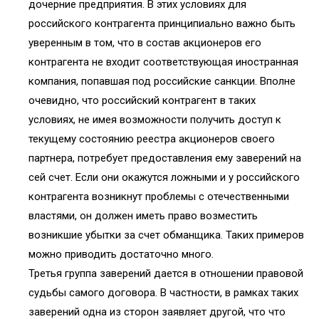
дочерние предприятия. В этих условиях для
российского контрагента принципиально важно быть
уверенным в том, что в состав акционеров его
контрагента не входит соответствующая иностранная
компания, попавшая под российские санкции. Вполне
очевидно, что российский контрагент в таких
условиях, не имея возможности получить доступ к
текущему состоянию реестра акционеров своего
партнера, потребует предоставления ему заверений на
сей счет. Если они окажутся ложными и у российского
контрагента возникнут проблемы с отечественными
властями, он должен иметь право возместить
возникшие убытки за счет обманщика. Таких примеров
можно приводить достаточно много.
Третья группа заверений дается в отношении правовой
судьбы самого договора. В частности, в рамках таких
заверений одна из сторон заявляет другой, что что