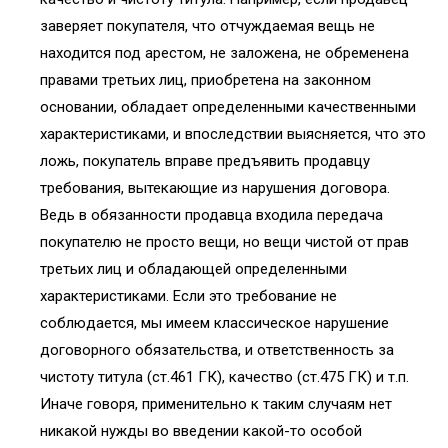
заверяет покупателя, что отчуждаемая вещь не
находится под арестом, не заложена, не обременена
правами третьих лиц, приобретена на законном
основании, обладает определенными качественными
характеристиками, и впоследствии выясняется, что это
ложь, покупатель вправе предъявить продавцу
требования, вытекающие из нарушения договора.
Ведь в обязанности продавца входила передача
покупателю не просто вещи, но вещи чистой от прав
третьих лиц и обладающей определенными
характеристиками. Если это требование не
соблюдается, мы имеем классическое нарушение
договорного обязательства, и ответственность за
чистоту титула (ст.461 ГК), качество (ст.475 ГК) и т.п.
Иначе говоря, применительно к таким случаям нет
никакой нужды во введении какой-то особой