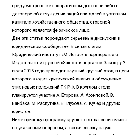
предусмотрено в корпоративном договоре либо в
договоре об отчуждении акций или долей в уставном
капитале хозяйственного общества, стороной
которого является физическое лицо.
Две эти статьи порождают серьезные дискуссии в
юридическом сообществе. В связи с этим
Юридический институт «М-Логос» в партнерстве с
Издательской группой «Закон» и порталом Закон.ру 2
июля 2015 года проводит научный круглый стол, в цели
которого входит критический анализ и обсуждение
этих новых положений ГК РФ. В круглом столе
планируется участие А. Егорова, А. Архиповой, В.
Байбака, М. Распутина, Е. Глухова, А. Кучер и других
юристов.
Ниже привожу программу круглого стола, свои тезисы
по указанным вопросам, а также ссылку на уже