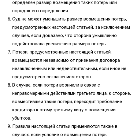
определен размер возмещения таких потерь или
порядок его определения.
Суд не может уменьшить размер возмещения потерь,
предусмотренных настоящей статьей, за исключением
случаев, если доказано, что сторона умышленно
содействовала увеличению размера потерь.
Потери, предусмотренные настоящей статьей,
возмещаются независимо от признания договора
незаключенным или недействительным, если иное не
предусмотрено соглашением сторон.
В случае, если потери возникли в связи с
неправомерными действиями третьего лица, к стороне,
возместившей такие потери, переходит требование
кредитора к этому третьему лицу о возмещении
убытков.
Правила настоящей статьи применяются также в
случаях, если условие о возмещении потерь