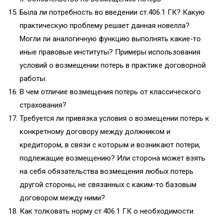
Была ли потребность во введении ст.406.1 ГК? Какую
практическую проблему решает данная новелла?
Могли ли аналогичную функцию выполнять какие-то
иные правовые институты? Примеры использования
условий о возмещении потерь в практике договорной
работы.
В чем отличие возмещения потерь от классического
страхования?
Требуется ли привязка условия о возмещении потерь к
конкретному договору между должником и
кредитором, в связи с которым и возникают потери,
подлежащие возмещению? Или сторона может взять
на себя обязательства возмещения любых потерь
другой стороны, не связанных с каким-то базовым
договором между ними?
Как толковать норму ст.406.1 ГК о необходимости