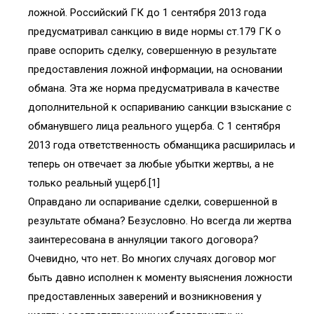
ложной. Российский ГК до 1 сентября 2013 года
предусматривал санкцию в виде нормы ст.179 ГК о
праве оспорить сделку, совершенную в результате
предоставления ложной информации, на основании
обмана. Эта же норма предусматривала в качестве
дополнительной к оспариванию санкции взыскание с
обманувшего лица реального ущерба. С 1 сентября
2013 года ответственность обманщика расширилась и
теперь он отвечает за любые убытки жертвы, а не
только реальный ущерб.[1]
Оправдано ли оспаривание сделки, совершенной в
результате обмана? Безусловно. Но всегда ли жертва
заинтересована в аннуляции такого договора?
Очевидно, что нет. Во многих случаях договор мог
быть давно исполнен к моменту выяснения ложности
предоставленных заверений и возникновения у