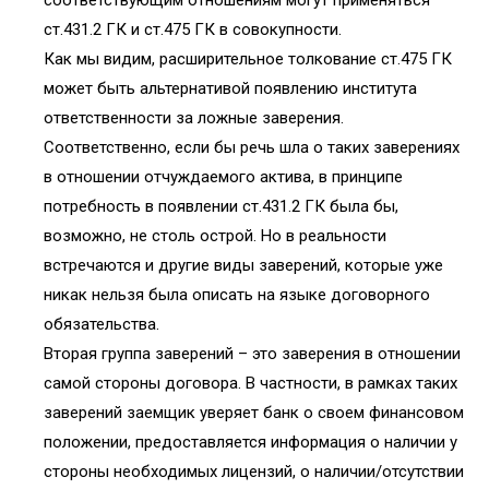
соответствующим отношениям могут применяться
ст.431.2 ГК и ст.475 ГК в совокупности.
Как мы видим, расширительное толкование ст.475 ГК
может быть альтернативой появлению института
ответственности за ложные заверения.
Соответственно, если бы речь шла о таких заверениях
в отношении отчуждаемого актива, в принципе
потребность в появлении ст.431.2 ГК была бы,
возможно, не столь острой. Но в реальности
встречаются и другие виды заверений, которые уже
никак нельзя была описать на языке договорного
обязательства.
Вторая группа заверений – это заверения в отношении
самой стороны договора. В частности, в рамках таких
заверений заемщик уверяет банк о своем финансовом
положении, предоставляется информация о наличии у
стороны необходимых лицензий, о наличии/отсутствии