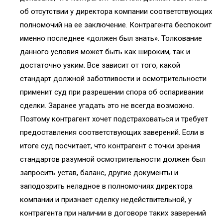
об отсутствии у директора компании соответствующих
полномочий на ее заключение. Контрагента беспокоит
именно последнее «должен был знать». Толкование
данного условия может быть как широким, так и
достаточно узким. Все зависит от того, какой
стандарт должной заботливости и осмотрительности
применит суд при разрешении спора об оспаривании
сделки. Заранее угадать это не всегда возможно.
Поэтому контрагент хочет подстраховаться и требует
предоставления соответствующих заверений. Если в
итоге суд посчитает, что контрагент с точки зрения
стандартов разумной осмотрительности должен был
запросить устав, баланс, другие документы и
заподозрить неладное в полномочиях директора
компании и признает сделку недействительной, у
контрагента при наличии в договоре таких заверений