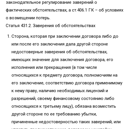
законодательное регулирование заверений о
фактических обстоятельствах, а ст.406.1 ГК – об условиях
о возмещении потерь.
Статья 431.2. Заверения об обстоятельствах
Сторона, которая при заключении договора либо до
или после его заключения дала другой стороне
недостоверные заверения об обстоятельствах,
имеющих значение для заключения договора, его
исполнения или прекращения (в том числе
относящихся к предмету договора, полномочиям на
его заключение, соответствию договора применимому
к нему праву, наличию необходимых лицензий и
разрешений, своему финансовому состоянию либо
относящихся к третьему лицу), обязана возместить
другой стороне по ее требованию убытки,
причиненные недостоверностью таких заверений, или