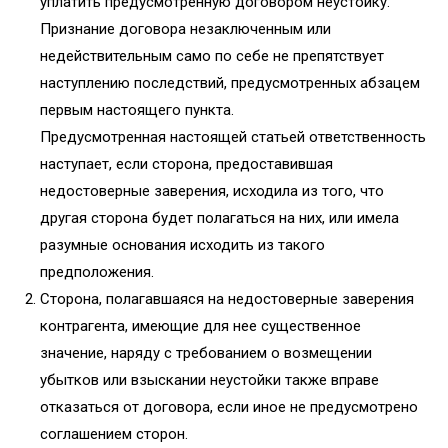
уплатить предусмотренную договором неустойку.
Признание договора незаключенным или
недействительным само по себе не препятствует
наступлению последствий, предусмотренных абзацем
первым настоящего пункта.
Предусмотренная настоящей статьей ответственность
наступает, если сторона, предоставившая
недостоверные заверения, исходила из того, что
другая сторона будет полагаться на них, или имела
разумные основания исходить из такого
предположения.
Сторона, полагавшаяся на недостоверные заверения
контрагента, имеющие для нее существенное
значение, наряду с требованием о возмещении
убытков или взыскании неустойки также вправе
отказаться от договора, если иное не предусмотрено
соглашением сторон.