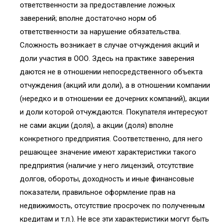
ответственности за предоставление ложных
заверений; вполне достаточно норм об
ответственности за нарушение обязательства.
Сложность возникает в случае отчуждения акций и
доли участия в ООО. Здесь на практике заверения
даются не в отношении непосредственного объекта
отчуждения (акций или доли), а в отношении компании
(нередко и в отношении ее дочерних компаний), акции
и доли которой отчуждаются. Покупателя интересуют
не сами акции (доля), а акции (доля) вполне
конкретного предприятия. Соответственно, для него
решающее значение имеют характеристики такого
предприятия (наличие у него лицензий, отсутствие
долгов, обороты, доходность и иные финансовые
показатели, правильное оформление прав на
недвижимость, отсутствие просрочек по полученным
кредитам и т.п.). Не все эти характеристики могут быть