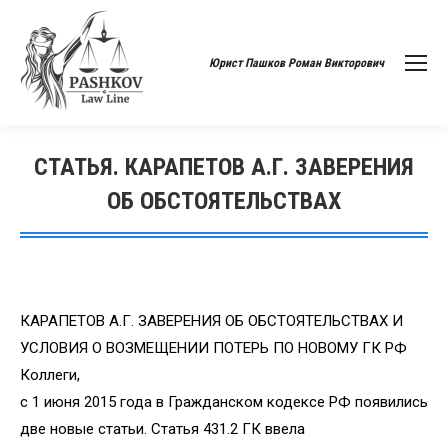
Юрист Пашков Роман Викторович
СТАТЬЯ. КАРАПЕТОВ А.Г. ЗАВЕРЕНИЯ
ОБ ОБСТОЯТЕЛЬСТВАХ
Вы здесь:
КАРАПЕТОВ А.Г. ЗАВЕРЕНИЯ ОБ ОБСТОЯТЕЛЬСТВАХ И
УСЛОВИЯ О ВОЗМЕЩЕНИИ ПОТЕРЬ ПО НОВОМУ ГК РФ
Коллеги,
с 1 июня 2015 года в Гражданском кодексе РФ появились
две новые статьи. Статья 431.2 ГК ввела