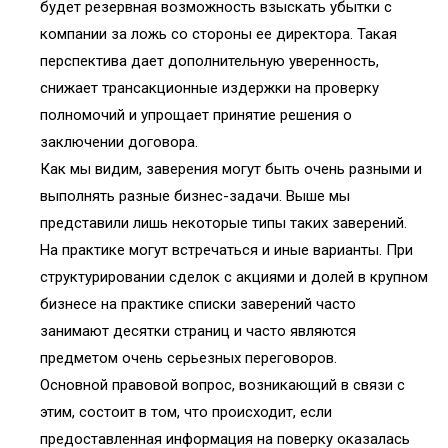
будет резервная возможность взыскать убытки с
компании за ложь со стороны ее директора. Такая
перспектива дает дополнительную уверенность,
снижает трансакционные издержки на проверку
полномочий и упрощает принятие решения о
заключении договора.
Как мы видим, заверения могут быть очень разными и
выполнять разные бизнес-задачи. Выше мы
представили лишь некоторые типы таких заверений.
На практике могут встречаться и иные варианты. При
структурировании сделок с акциями и долей в крупном
бизнесе на практике списки заверений часто
занимают десятки страниц и часто являются
предметом очень серьезных переговоров.
Основной правовой вопрос, возникающий в связи с
этим, состоит в том, что происходит, если
предоставленная информация на поверку оказалась