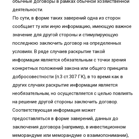
обычные договоры в рамках обычной хозяйственной
деятельности.
По сути, в форме таких заверений одна из сторон
сообщает ту или иную информацию, имеющую важное
значение для другой стороны и стимулирующую
последнюю заключить договор на определенных
условиях. В ряде случаев раскрытие такой
информации является обязательным с точки зрения
конкретных положений закона или общего принципа
добросовестности (п.3 ст.307 ГК), в то время как в
других случаях раскрытие информации является
необязательным, но осуществляется с целью повлиять
на решение другой стороны заключить договор.
Соответствующая информация может
предоставляться в форме заверений, данных до
заключения договора (например, в инвестиционном
меморандуме или меморандуме о взаимопонимании),