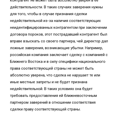
контрагент не может быть абсолютно уверен в ее
действительности. В таких случаях заверения нужны
для того, чтобы в случае признания сделки
недействительной из-за наличия соответствующих
неидентифицированных контрагентом при заключении
договора пороков, этот пострадавший контрагент был
вправе взыскать со своего партнера, чей директор дал
ложные заверения, возникающие убытки. Например,
российская компания заключает сделку с компанией с
Ближнего Востока и в силу специфики национального
права соответствующей страны не может быть
абсолютно уверена, что сделка не нарушает те или
иные местные запреты и не будет признана
недействительной. В таких условиях она будет
требовать предоставления ей ближневосточным
партнером заверений в отношении соответствия
сделки праву соответствующей страны.