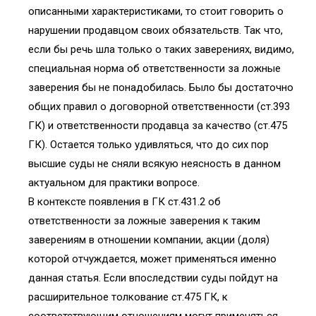
описанными характеристиками, то стоит говорить о
нарушении продавцом своих обязательств. Так что,
если бы речь шла только о таких заверениях, видимо,
специальная норма об ответственности за ложные
заверения бы не понадобилась. Было бы достаточно
общих правил о договорной ответственности (ст.393
ГК) и ответственности продавца за качество (ст.475
ГК). Остается только удивляться, что до сих пор
высшие суды не сняли всякую неясность в данном
актуальном для практики вопросе.
В контексте появления в ГК ст.431.2 об
ответственности за ложные заверения к таким
заверениям в отношении компании, акции (доля)
которой отчуждается, может применяться именно
данная статья. Если впоследствии суды пойдут на
расширительное толкование ст.475 ГК, к