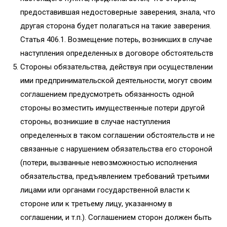
предоставившая недостоверные заверения, знала, что
другая сторона будет полагаться на такие заверения.
Статья 406.1. Возмещение потерь, возникших в случае
наступления определенных в договоре обстоятельств
Стороны обязательства, действуя при осуществлении
ими предпринимательской деятельности, могут своим
соглашением предусмотреть обязанность одной
стороны возместить имущественные потери другой
стороны, возникшие в случае наступления
определенных в таком соглашении обстоятельств и не
связанные с нарушением обязательства его стороной
(потери, вызванные невозможностью исполнения
обязательства, предъявлением требований третьими
лицами или органами государственной власти к
стороне или к третьему лицу, указанному в
соглашении, и т.п.). Соглашением сторон должен быть