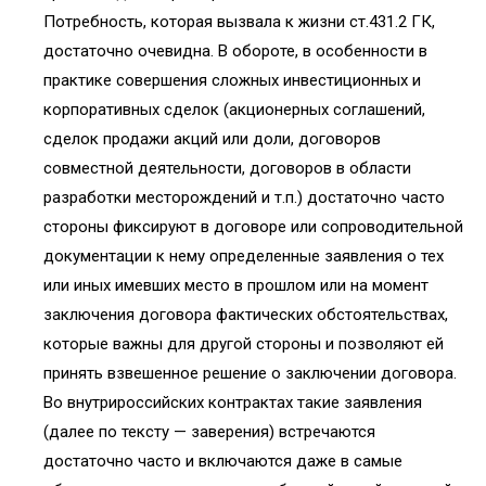
Потребность, которая вызвала к жизни ст.431.2 ГК,
достаточно очевидна. В обороте, в особенности в
практике совершения сложных инвестиционных и
корпоративных сделок (акционерных соглашений,
сделок продажи акций или доли, договоров
совместной деятельности, договоров в области
разработки месторождений и т.п.) достаточно часто
стороны фиксируют в договоре или сопроводительной
документации к нему определенные заявления о тех
или иных имевших место в прошлом или на момент
заключения договора фактических обстоятельствах,
которые важны для другой стороны и позволяют ей
принять взвешенное решение о заключении договора.
Во внутрироссийских контрактах такие заявления
(далее по тексту — заверения) встречаются
достаточно часто и включаются даже в самые