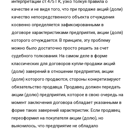
интерпретации ст.475 ГК, узко толкуя правила о
качестве и не видя того, что при продаже акций (доли)
качество непосредственного объекта отчуждения
косвенно определяется зафиксированными в
договоре характеристиками предприятия, акции (доля)
которого отчуждается. В принципе, эту проблему
можно было достаточно просто решить за счет
судебного толкования. На самом деле в форме
классических для договоров купли-продажи акций
(доли) заверений в отношении предприятия, акции
(доля) которого продаются, стороны конкретизируют
обязательство продавца. Продавец должен передать
акции (долю) предприятия, которое в свою очередь на
момент заключения договора обладает указанными в
форме таких заверений характеристик. Если продавец
переоформил на покупателя акции (долю), но
выяснилось, что предприятие не обладало