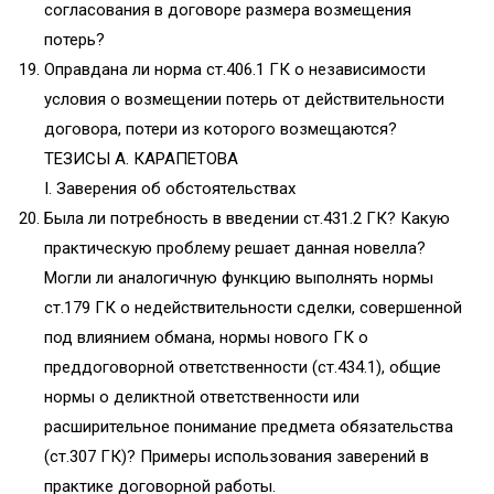
согласования в договоре размера возмещения
потерь?
Оправдана ли норма ст.406.1 ГК о независимости
условия о возмещении потерь от действительности
договора, потери из которого возмещаются?
ТЕЗИСЫ А. КАРАПЕТОВА
I. Заверения об обстоятельствах
Была ли потребность в введении ст.431.2 ГК? Какую
практическую проблему решает данная новелла?
Могли ли аналогичную функцию выполнять нормы
ст.179 ГК о недействительности сделки, совершенной
под влиянием обмана, нормы нового ГК о
преддоговорной ответственности (ст.434.1), общие
нормы о деликтной ответственности или
расширительное понимание предмета обязательства
(ст.307 ГК)? Примеры использования заверений в
практике договорной работы.