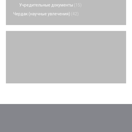
Учредительные документы
(15)
Чердак (научные увлечения)
(42)