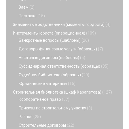
Заем
(2)
Поставка
(15)
Знаменитые родственники (моменты гордости)
(4)
Инструменты юриста (операционная)
(109)
Банкротные вопросы (шаблоны)
(26)
Договоры финансовые услуги (образцы)
(7)
Нефтяные договоры (шаблоны)
(5)
Субсидиарная ответственность (образцы)
(35)
Судебная библиотека (образцы)
(20)
Юридические материалы
(16)
Строительная библиотека (шкаф Карапетова)
(127)
Корпоративное право
(57)
Приказы по строительному участку
(8)
Разное
(25)
Строительные договоры
(22)