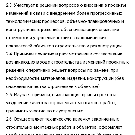
2.3. Участвует в решении вопросов о внесении в проекты
изменений в связи с внедрением более прогрессивных
технологических процессов, объемно-планировочных и
конструктивных решений, обеспечивающих снижение
стоимости и улучшение технико-экономических
показателей объектов строительства и реконструкции.
2.4. Принимает участие в рассмотрении и согласовании
возникающих в ходе строительства изменений проектных
решений, оперативно решает вопросы по замене, при
необходимости, материалов, изделий, конструкций (без
снижения качества строительных объектов).
2.5. Изучает причины, вызывающие срывы сроков и
ухудшение качества строительно-монтажных работ,
принимать участие по их устранению.
2.6. Осуществляет техническую приемку законченных
строительно-монтажных работ и объектов, оформляет