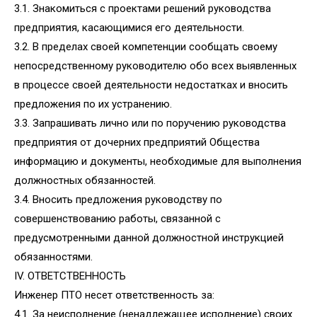
3.1. Знакомиться с проектами решений руководства
предприятия, касающимися его деятельности.
3.2. В пределах своей компетенции сообщать своему
непосредственному руководителю обо всех выявленных
в процессе своей деятельности недостатках и вносить
предложения по их устранению.
3.3. Запрашивать лично или по поручению руководства
предприятия от дочерних предприятий Общества
информацию и документы, необходимые для выполнения
должностных обязанностей.
3.4. Вносить предложения руководству по
совершенствованию работы, связанной с
предусмотренными данной должностной инструкцией
обязанностями.
IV. ОТВЕТСТВЕННОСТЬ
Инженер ПТО несет ответственность за:
4.1. За неисполнение (ненадлежащее исполнение) своих