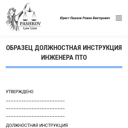
Юрист Пашков Роман Викторович
ОБРАЗЕЦ ДОЛЖНОСТНАЯ ИНСТРУКЦИЯ
ИНЖЕНЕРА ПТО
Вы здесь:
УТВЕРЖДЕНО
_______________________
_______________________
_______________________
ДОЛЖНОСТНАЯ ИНСТРУКЦИЯ