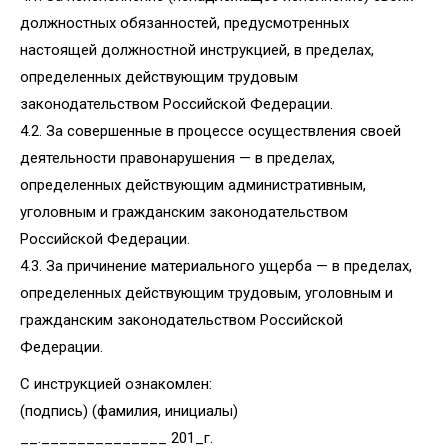
должностных обязанностей, предусмотренных
настоящей должностной инструкцией, в пределах,
определенных действующим трудовым
законодательством Российской Федерации.
4.2. За совершенные в процессе осуществления своей
деятельности правонарушения — в пределах,
определенных действующим административным,
уголовным и гражданским законодательством
Российской Федерации.
4.3. За причинение материального ущерба — в пределах,
определенных действующим трудовым, уголовным и
гражданским законодательством Российской
Федерации.
С инструкцией ознакомлен:
(подпись) (фамилия, инициалы)
__.______________ 201_г.