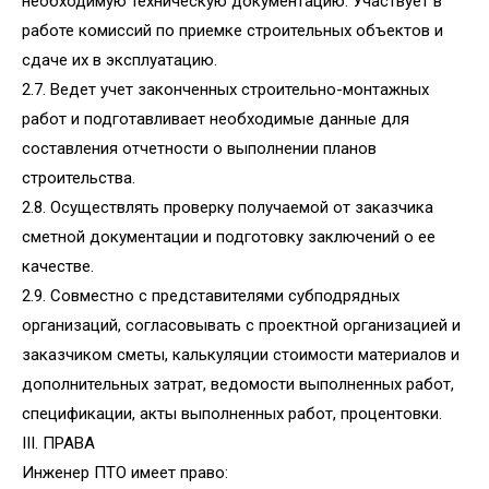
необходимую техническую документацию. Участвует в
работе комиссий по приемке строительных объектов и
сдаче их в эксплуатацию.
2.7. Ведет учет законченных строительно-монтажных
работ и подготавливает необходимые данные для
составления отчетности о выполнении планов
строительства.
2.8. Осуществлять проверку получаемой от заказчика
сметной документации и подготовку заключений о ее
качестве.
2.9. Совместно с представителями субподрядных
организаций, согласовывать с проектной организацией и
заказчиком сметы, калькуляции стоимости материалов и
дополнительных затрат, ведомости выполненных работ,
спецификации, акты выполненных работ, процентовки.
III. ПРАВА
Инженер ПТО имеет право: