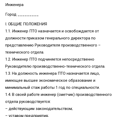
Инженера
Город _________
I. ОБЩИЕ ПОЛОЖЕНИЯ
1.1. Инженер ПТО назначается и освобождается от
должности приказом генерального директора по
представлению Руководителя производственного –
технического отдела.
1.2. Инженер ПТО подчиняется непосредственно
Руководителю производственно-технического отдела.
1.3. На должность инженера ПТО назначается лицо,
имеющее высшее экономическое образование и
минимальный стаж работы 1 год по специальности.
1.4. В своей работе инженер (сметчик) производственного
отдела руководствуется:
– действующим законодательством;
– уставом предприятия;