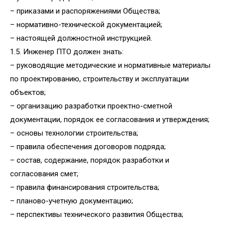
– приказами и распоряжениями Общества;
– нормативно-технической документацией;
– настоящей должностной инструкцией.
1.5. Инженер ПТО должен знать:
– руководящие методические и нормативные материалы
по проектированию, строительству и эксплуатации
объектов;
– организацию разработки проектно-сметной
документации, порядок ее согласования и утверждения;
– основы технологии строительства;
– правила обеспечения договоров подряда;
– состав, содержание, порядок разработки и
согласования смет;
– правила финансирования строительства;
– планово-учетную документацию;
– перспективы технического развития Общества;