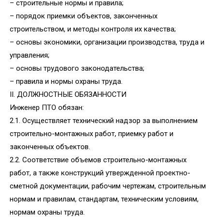
– строительные нормы и правила;
– порядок приемки объектов, законченных
строительством, и методы контроля их качества;
– основы экономики, организации производства, труда и
управления;
– основы трудового законодательства;
– правила и нормы охраны труда.
II. ДОЛЖНОСТНЫЕ ОБЯЗАННОСТИ
Инженер ПТО обязан:
2.1. Осуществляет технический надзор за выполнением
строительно-монтажных работ, приемку работ и
законченных объектов.
2.2. Соответствие объемов строительно-монтажных
работ, а также конструкций утвержденной проектно-
сметной документации, рабочим чертежам, строительным
нормам и правилам, стандартам, техническим условиям,
нормам охраны труда.