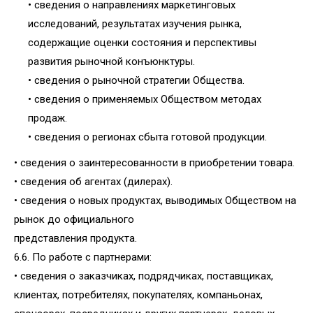
• сведения о направлениях маркетинговых
исследований, результатах изучения рынка,
содержащие оценки состояния и перспективы
развития рыночной конъюнктуры.
• сведения о рыночной стратегии Общества.
• сведения о применяемых Обществом методах
продаж.
• сведения о регионах сбыта готовой продукции.
• сведения о заинтересованности в приобретении товара.
• сведения об агентах (дилерах).
• сведения о новых продуктах, выводимых Обществом на
рынок до официального
представления продукта.
6.6. По работе с партнерами:
• сведения о заказчиках, подрядчиках, поставщиках,
клиентах, потребителях, покупателях, компаньонах,