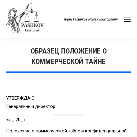
Юрист Пашков Роман Викторович
ОБРАЗЕЦ ПОЛОЖЕНИЕ О
КОММЕРЧЕСКОЙ ТАЙНЕ
Вы здесь:
УТВЕРЖДАЮ
Генеральный директор
«» _ 20
_
г.
Положение о коммерческой тайне и конфиденциальной