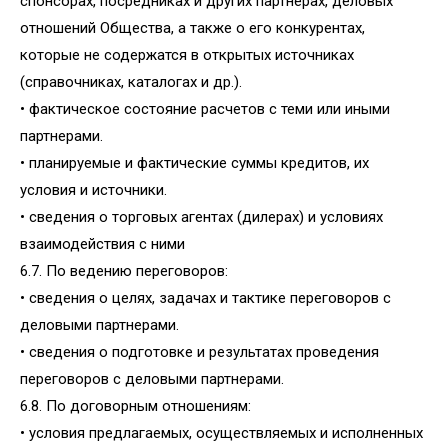
спонсорах, посредниках и других партнерах, деловых
отношений Общества, а также о его конкурентах,
которые не содержатся в открытых источниках
(справочниках, каталогах и др.).
• фактическое состояние расчетов с теми или иными
партнерами.
• планируемые и фактические суммы кредитов, их
условия и источники.
• сведения о торговых агентах (дилерах) и условиях
взаимодействия с ними
6.7. По ведению переговоров:
• сведения о целях, задачах и тактике переговоров с
деловыми партнерами.
• сведения о подготовке и результатах проведения
переговоров с деловыми партнерами.
6.8. По договорным отношениям:
• условия предлагаемых, осуществляемых и исполненных