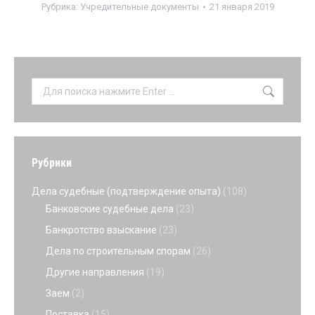
Рубрика:
Учредительные документы
21 января 2019
Поиск:
Рубрики
Дела судебные (подтверждение опыта)
(108)
Банковские судебные дела
(23)
Банкротство взыскание
(23)
Дела по строительным спорам
(26)
Другие направления
(19)
Заем
(2)
Поставка
(15)