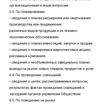
организационным и иным вопросам.
6.3. По планированию:
• сведения о планах расширения или свертывания
производства или продвижения
различных видов продукции и их технико-
экономических обоснованиях.
• сведения о планах инвестиций, закупок и продаж.
• сведения о планируемых маркетинговых акциях,
рекламных компаниях.
• сведения о необъявленных официально планах
вывода на рынок новых товаров, продуктов и услуг
6.4. По проведению совещаний:
• сведения о целях, рассматриваемых вопросах,
результатах, фактах проведения совещаний и
заседаний органов управления Обществом.
6.5. По поведению на рынке: