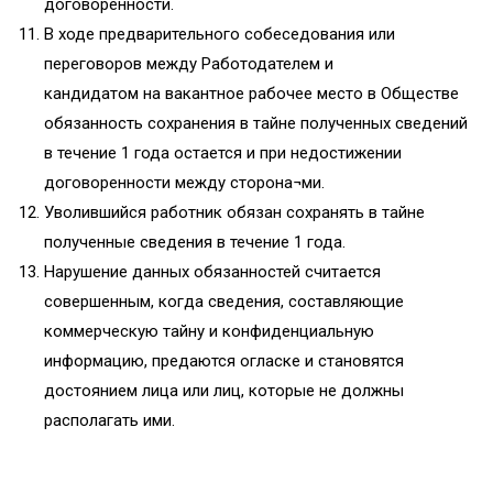
договоренности.
В ходе предварительного собеседования или
переговоров между Работодателем и
кандидатом на вакантное рабочее место в Обществе
обязанность сохранения в тайне полученных сведений
в течение 1 года остается и при недостижении
договоренности между сторона¬ми.
Уволившийся работник обязан сохранять в тайне
полученные сведения в течение 1 года.
Нарушение данных обязанностей считается
совершенным, когда сведения, составляющие
коммерческую тайну и конфиденциальную
информацию, предаются огласке и становятся
достоянием лица или лиц, которые не должны
располагать ими.