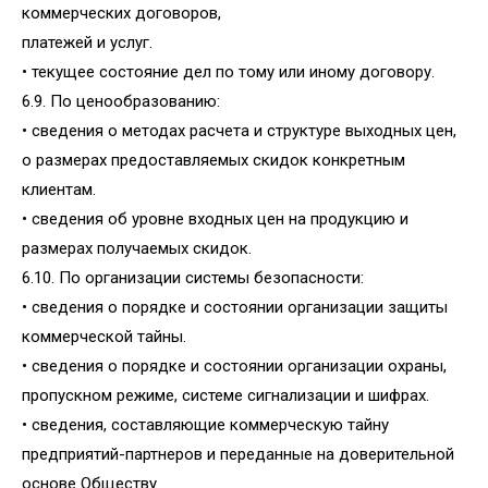
коммерческих договоров,
платежей и услуг.
• текущее состояние дел по тому или иному договору.
6.9. По ценообразованию:
• сведения о методах расчета и структуре выходных цен,
о размерах предоставляемых скидок конкретным
клиентам.
• сведения об уровне входных цен на продукцию и
размерах получаемых скидок.
6.10. По организации системы безопасности:
• сведения о порядке и состоянии организации защиты
коммерческой тайны.
• сведения о порядке и состоянии организации охраны,
пропускном режиме, системе сигнализации и шифрах.
• сведения, составляющие коммерческую тайну
предприятий-партнеров и переданные на доверительной
основе Обществу.