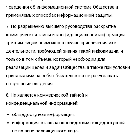
• сведения об информационной системе Общества и
применяемых способах информационной защиты.
7. По разрешению высшего руководства раскрытие
коммерческой тайны и конфиденциальной информации
третьим лицам возможно в случае привлечения их к
деятельности, требующей знания такой информации, и
только в том объеме, который необходим для
реализации целей и задач Общества, а также при условии
принятия ими на себя обязательства не раз¬глашать
полученные сведения.
8. Не является коммерческой тайной и
конфиденциальной информацией:
общедоступная информация;
информация, ставшая впоследствии общедоступной
не по вине посвященного лица;