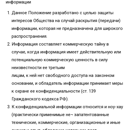
информации
Данное Положение разработано с целью защиты
интересов Общества на случай раскрытия (передачи)
информации, которая не предназначена для широкого
распространения.
Информация составляет коммерческую тайну в
случае, когда информация имеет действительную или
потенциальную коммерческую ценность в силу
неизвестности ее третьим
лицам, к ней нет свободного доступа на законном
основании, и обладатель информации принимает меры
к охране ее конфиденциальности (ст. 139
Гражданского кодекса РФ).
К конфиденциальной информации относится и ноу-хау
(практически применимые не¬ запатентованные
технические, коммерческие, организационные и иные