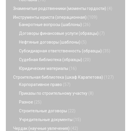
Знаменитые родственники (моменты гордости)
(4)
Инструменты юриста (операционная)
(109)
Банкротные вопросы (шаблоны)
(26)
Договоры финансовые услуги (образцы)
(7)
Нефтяные договоры (шаблоны)
(5)
Субсидиарная ответственность (образцы)
(35)
Судебная библиотека (образцы)
(20)
Юридические материалы
(16)
Строительная библиотека (шкаф Карапетова)
(127)
Корпоративное право
(57)
Приказы по строительному участку
(8)
Разное
(25)
Строительные договоры
(22)
Учредительные документы
(15)
Чердак (научные увлечения)
(42)