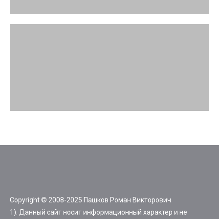
Copyright © 2008-2025 Пашков Роман Викторович
1). Данный сайт носит информационный характер и не