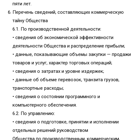
пяти лет.
Перечень сведений, составляющих коммерческую
тайну Общества
6.1. По производственной деятельности:
• сведения об экономической эффективности
деятельности Общества и распределение прибыли;
• данные, показывающие объемы закупки — продажи
товаров и услуг, характер торговых операций;
• сведения о затратах и уровне издержек;
• данные об объеме перевозок, транзита грузов,
транспортные расходы;
• сведения о состоянии программного и
компьютерного обеспечения.
6.2. По управлению:
• сведения о подготовке, принятии и исполнении
отдельных решений руководством
Общества по производственным, коммерческим,