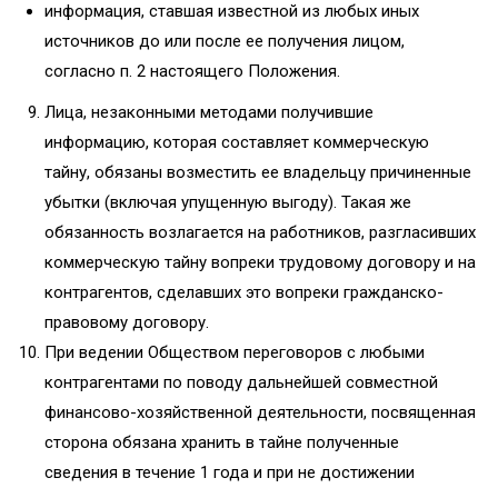
информация, ставшая известной из любых иных
источников до или после ее получения лицом,
согласно п. 2 настоящего Положения.
Лица, незаконными методами получившие
информацию, которая составляет коммерческую
тайну, обязаны возместить ее владельцу причиненные
убытки (включая упущенную выгоду). Такая же
обязанность возлагается на работников, разгласивших
коммерческую тайну вопреки трудовому договору и на
контрагентов, сделавших это вопреки гражданско-
правовому договору.
При ведении Обществом переговоров с любыми
контрагентами по поводу дальнейшей совместной
финансово-хозяйственной деятельности, посвященная
сторона обязана хранить в тайне полученные
сведения в течение 1 года и при не достижении