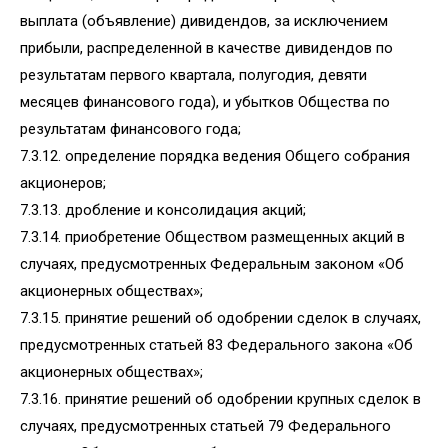
выплата (объявление) дивидендов, за исключением
прибыли, распределенной в качестве дивидендов по
результатам первого квартала, полугодия, девяти
месяцев финансового года), и убытков Общества по
результатам финансового года;
7.3.12. определение порядка ведения Общего собрания
акционеров;
7.3.13. дробление и консолидация акций;
7.3.14. приобретение Обществом размещенных акций в
случаях, предусмотренных Федеральным законом «Об
акционерных обществах»;
7.3.15. принятие решений об одобрении сделок в случаях,
предусмотренных статьей 83 Федерального закона «Об
акционерных обществах»;
7.3.16. принятие решений об одобрении крупных сделок в
случаях, предусмотренных статьей 79 Федерального