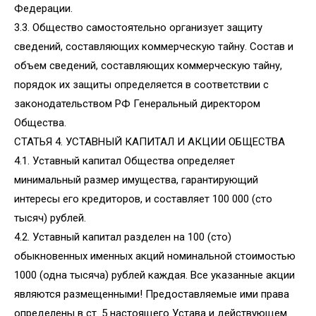
Федерации.
3.3. Общество самостоятельно организует защиту
сведений, составляющих коммерческую тайну. Состав и
объем сведений, составляющих коммерческую тайну,
порядок их защиты определяется в соответствии с
законодательством РФ Генеральный директором
Общества.
СТАТЬЯ 4. УСТАВНЫЙ КАПИТАЛ И АКЦИИ ОБЩЕСТВА
4.1. Уставный капитал Общества определяет
минимальный размер имущества, гарантирующий
интересы его кредиторов, и составляет 100 000 (сто
тысяч) рублей.
4.2. Уставный капитал разделен на 100 (сто)
обыкновенных именных акций номинальной стоимостью
1000 (одна тысяча) рублей каждая. Все указанные акции
являются размещенными! Предоставляемые ими права
определены в ст. 5 настоящего Устава и действующем