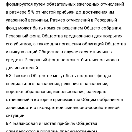
формируется путем обязательных ежегодных отчислений
в размере 5 % от чистой прибыли до достижения им
указанной величины. Размер отчислений в Резервный
фонд может быть изменен решением Общего собрания.
Резервный фонд Общества предназначен для покрытия
его убытков, а также для погашения облигаций Общества
и выкупа акций Общества в случае отсутствия иных
средств. Резервный фонд не может быть использован
для иных целей.
6.3. Также в Обществе могут быть созданы фонды
специального назначения, решения о назначении,
порядке образования, использования, размерах
отчислений в которые принимаются Общим собранием в
зависимости от конкретной финансово-хозяйственной
ситуации.
6.4. Балансовая и чистая прибыль Общества
определяются в порядке, предусмотренном