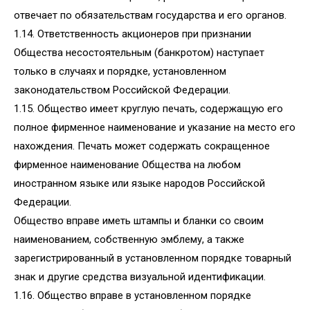
отвечает по обязательствам государства и его органов.
1.14. Ответственность акционеров при признании
Общества несостоятельным (банкротом) наступает
только в случаях и порядке, установленном
законодательством Российской Федерации.
1.15. Общество имеет круглую печать, содержащую его
полное фирменное наименование и указание на место его
нахождения. Печать может содержать сокращенное
фирменное наименование Общества на любом
иностранном языке или языке народов Российской
Федерации.
Общество вправе иметь штампы и бланки со своим
наименованием, собственную эмблему, а также
зарегистрированный в установленном порядке товарный
знак и другие средства визуальной идентификации.
1.16. Общество вправе в установленном порядке