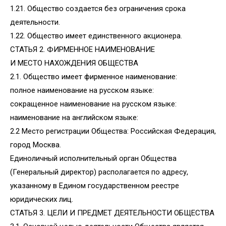
1.21. Общество создается без ограничения срока
деятельности.
1.22. Общество имеет единственного акционера.
СТАТЬЯ 2. ФИРМЕННОЕ НАИМЕНОВАНИЕ
И МЕСТО НАХОЖДЕНИЯ ОБЩЕСТВА
2.1. Общество имеет фирменное наименование:
полное наименование на русском языке:
сокращенное наименование на русском языке:
наименование на английском языке:
2.2 Место регистрации Общества: Российская Федерация,
город Москва.
Единоличный исполнительный орган Общества
(Генеральный директор) располагается по адресу,
указанному в Едином государственном реестре
юридических лиц.
СТАТЬЯ 3. ЦЕЛИ И ПРЕДМЕТ ДЕЯТЕЛЬНОСТИ ОБЩЕСТВА