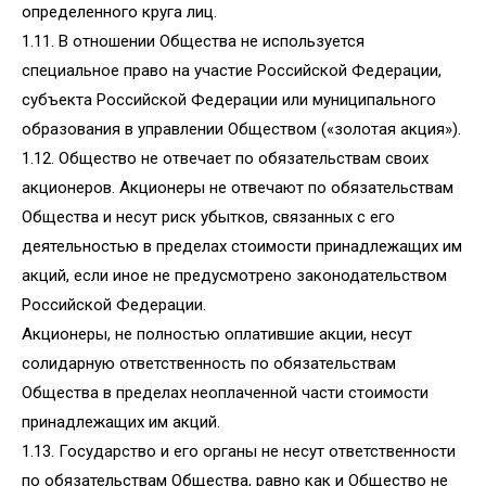
определенного круга лиц.
1.11. В отношении Общества не используется
специальное право на участие Российской Федерации,
субъекта Российской Федерации или муниципального
образования в управлении Обществом («золотая акция»).
1.12. Общество не отвечает по обязательствам своих
акционеров. Акционеры не отвечают по обязательствам
Общества и несут риск убытков, связанных с его
деятельностью в пределах стоимости принадлежащих им
акций, если иное не предусмотрено законодательством
Российской Федерации.
Акционеры, не полностью оплатившие акции, несут
солидарную ответственность по обязательствам
Общества в пределах неоплаченной части стоимости
принадлежащих им акций.
1.13. Государство и его органы не несут ответственности
по обязательствам Общества, равно как и Общество не