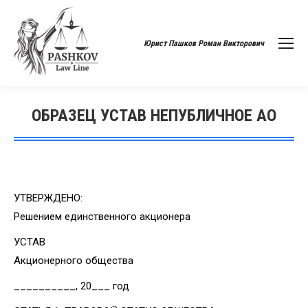
Юрист Пашков Роман Викторович
ОБРАЗЕЦ УСТАВ НЕПУБЛИЧНОЕ АО
Вы здесь:
УТВЕРЖДЕНО:
Решением единственного акционера
УСТАВ
Акционерного общества
__________, 20___ год