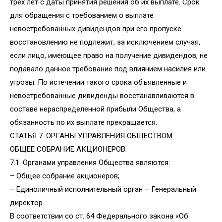
трех лет с даты принятия решения об их выплате. Срок
для обращения с требованием о выплате
невостребованных дивидендов при его пропуске
восстановлению не подлежит, за исключением случая,
если лицо, имеющее право на получение дивидендов, не
подавало данное требование под влиянием насилия или
угрозы. По истечении такого срока объявленные и
невостребованные дивиденды восстанавливаются в
составе нераспределенной прибыли Общества, а
обязанность по их выплате прекращается.
СТАТЬЯ 7. ОРГАНЫ УПРАВЛЕНИЯ ОБЩЕСТВОМ.
ОБЩЕЕ СОБРАНИЕ АКЦИОНЕРОВ.
7.1. Органами управления Общества являются:
– Общее собрание акционеров;
– Единоличный исполнительный орган – Генеральный
директор.
В соответствии со ст. 64 Федерального закона «Об