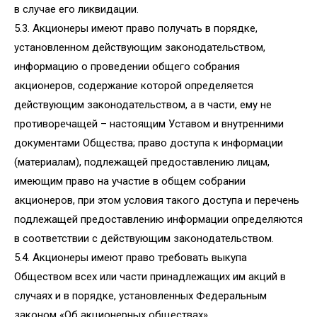
в случае его ликвидации.
5.3. Акционеры имеют право получать в порядке,
установленном действующим законодательством,
информацию о проведении общего собрания
акционеров, содержание которой определяется
действующим законодательством, а в части, ему не
противоречащей – настоящим Уставом и внутренними
документами Общества; право доступа к информации
(материалам), подлежащей предоставлению лицам,
имеющим право на участие в общем собрании
акционеров, при этом условия такого доступа и перечень
подлежащей предоставлению информации определяются
в соответствии с действующим законодательством.
5.4. Акционеры имеют право требовать выкупа
Обществом всех или части принадлежащих им акций в
случаях и в порядке, установленных Федеральным
законом «Об акционерных обществах».