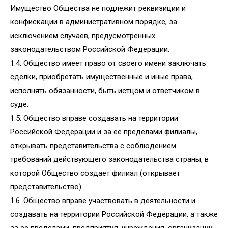
Имущество Общества не подлежит реквизиции и
конфискации в административном порядке, за
исключением случаев, предусмотренных
законодательством Российской Федерации.
1.4. Общество имеет право от своего имени заключать
сделки, приобретать имущественные и иные права,
исполнять обязанности, быть истцом и ответчиком в
суде.
1.5. Общество вправе создавать на территории
Российской Федерации и за ее пределами филиалы,
открывать представительства с соблюдением
требований действующего законодательства страны, в
которой Общество создает филиал (открывает
представительство).
1.6. Общество вправе участвовать в деятельности и
создавать на территории Российской Федерации, а также