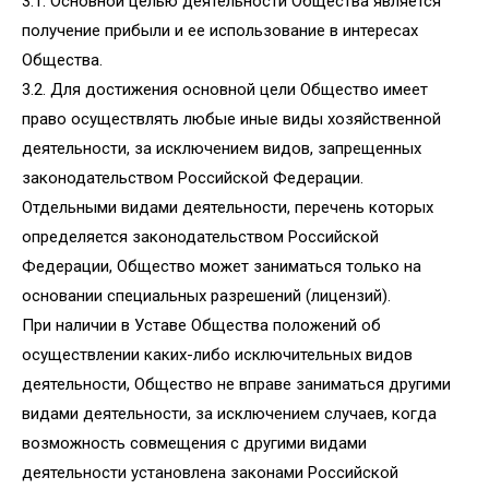
3.1. Основной целью деятельности Общества является
получение прибыли и ее использование в интересах
Общества.
3.2. Для достижения основной цели Общество имеет
право осуществлять любые иные виды хозяйственной
деятельности, за исключением видов, запрещенных
законодательством Российской Федерации.
Отдельными видами деятельности, перечень которых
определяется законодательством Российской
Федерации, Общество может заниматься только на
основании специальных разрешений (лицензий).
При наличии в Уставе Общества положений об
осуществлении каких-либо исключительных видов
деятельности, Общество не вправе заниматься другими
видами деятельности, за исключением случаев, когда
возможность совмещения с другими видами
деятельности установлена законами Российской