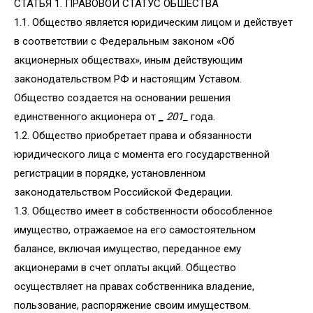
СТАТЬЯ 1. ПРАВОВОЙ СТАТУС ОБШЕСТВА
1.1. Общество является юридическим лицом и действует
в соответствии с Федеральным законом «Об
акционерных обществах», иным действующим
законодательством РФ и настоящим Уставом.
Общество создается на основании решения
единственного акционера от
_
201_
года.
1.2. Общество приобретает права и обязанности
юридического лица с момента его государственной
регистрации в порядке, установленном
законодательством Российской Федерации.
1.3. Общество имеет в собственности обособленное
имущество, отражаемое на его самостоятельном
балансе, включая имущество, переданное ему
акционерами в счет оплаты акций. Общество
осуществляет на правах собственника владение,
пользование, распоряжение своим имуществом.