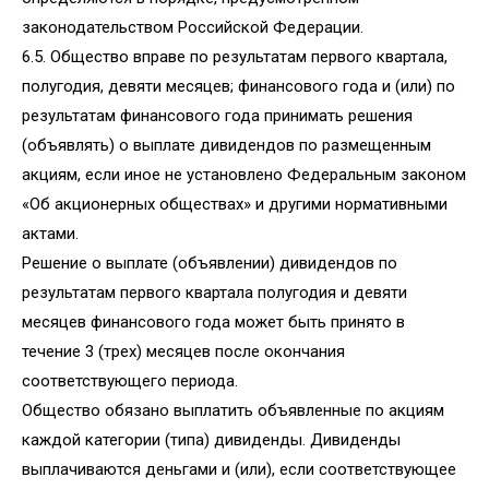
законодательством Российской Федерации.
6.5. Общество вправе по результатам первого квартала,
полугодия, девяти месяцев; финансового года и (или) по
результатам финансового года принимать решения
(объявлять) о выплате дивидендов по размещенным
акциям, если иное не установлено Федеральным законом
«Об акционерных обществах» и другими нормативными
актами.
Решение о выплате (объявлении) дивидендов по
результатам первого квартала полугодия и девяти
месяцев финансового года может быть принято в
течение 3 (трех) месяцев после окончания
соответствующего периода.
Общество обязано выплатить объявленные по акциям
каждой категории (типа) дивиденды. Дивиденды
выплачиваются деньгами и (или), если соответствующее