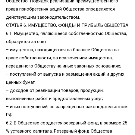
Общество. Порядок реализации преимущественного
права приобретения акций Общества определяется
действующим законодательством.
СТАТЬЯ 6. ИМУЩЕСТВО, ФОНДЫ И ПРИБЫЛЬ ОБЩЕСТВА
6.1. Имущество, являющееся собственностью Общества,
образуется за счет:
– имущества, находящегося на балансе Общества на
праве собственности, за исключением имущества,
переданного Обществу на иных законных основаниях;
– поступлений от выпуска и размещения акций и других
ценных бумаг;
– доходов от реализации товаров, продукции,
выполненных работ и предоставленных услуг;
– иных поступлений, не запрещенных законодательством
РФ.
6.2. В Обществе создается резервный фонд в размере 25
% уставного капитала. Резервный фонд Общества