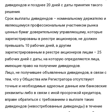
дивидендов и позднее 20 дней с даты принятия такого
решения.
Срок выплаты дивидендов – номинальному держателю и
являющемуся профессиональным участником рынка
ценных бумаг доверительному управляющему, которые
зарегистрированы в реестре акционеров, не должен
превышать 10 рабочих дней, а другим
зарегистрированным в реестре акционеров лицам – 25
рабочих дней с даты, на которую определяются лица,
имеющие право на получение дивидендов.
Лицо, не получившее объявленных дивидендов, в связи с
тем, что у Общества или Регистратора отсутствуют
точные и необходимые адресные данные или банковские
реквизиты либо в связи с иной просрочкой кредитора,
вправе обратиться с требованием о выплате таких
дивидендов (невостребованные дивиденды) в течение