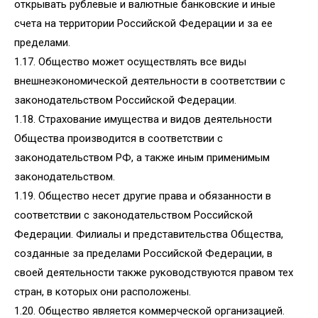
открывать рублевые и валютные банковские и иные
счета на территории Российской Федерации и за ее
пределами.
1.17. Общество может осуществлять все виды
внешнеэкономической деятельности в соответствии с
законодательством Российской Федерации.
1.18. Страхование имущества и видов деятельности
Общества производится в соответствии с
законодательством РФ, а также иным применимым
законодательством.
1.19. Общество несет другие права и обязанности в
соответствии с законодательством Российской
Федерации. Филиалы и представительства Общества,
созданные за пределами Российской Федерации, в
своей деятельности также руководствуются правом тех
стран, в которых они расположены.
1.20. Общество является коммерческой организацией.