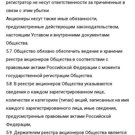
регистратор не несут ответственности за причиненные в
связи с этим убытки.
Акционеры несут также иные обязанности,
предусмотренные действующим законодательством,
настоящим Уставом и внутренними документами
Общества.
5.7. Общество обязано обеспечить ведение и хранение
реестра акционеров Общества в соответствии с
правовыми актами Российской Федерации с момента
государственной регистрации Общества.
5.8. В реестре акционеров Общества указываются
сведения о каждом зарегистрированном лице,
количестве и категориях (типах) акций, записанных на имя
каждого зарегистрированного лица, иные сведения,
предусмотренные правовыми актами Российской
Федерации,
5.9. Держателем реестра акционеров Общества является