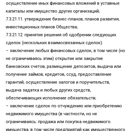
осуществление иных финансовых вложений в уставные
капиталы или имущество других организаций;
7.3.21.11. утверждение бизнес-планов, планов развития,
инвестиционных планов Общества;
7.3.21.12. принятие решения об одобрении следующих
сделок (нескольких взаимосвязанных сделок):
– заключение любых финансовых сделок, в том числе (но
не ограничиваясь этим) открытие или закрытие
банковских счетов, размещение депозитов, выдача или
получение займов, кредитов, ссуд, предоставление
гарантий, осуществление залогов и поручительств,
выдача задатка и любых других средств,
обеспечивающих исполнение обязательств;
– заключение сделок по отчуждению или приобретению
недвижимого имущества (в частности, но не
ограничиваясь: продажа или покупка недвижимого
имущества, в том числе предприятий как имущественного