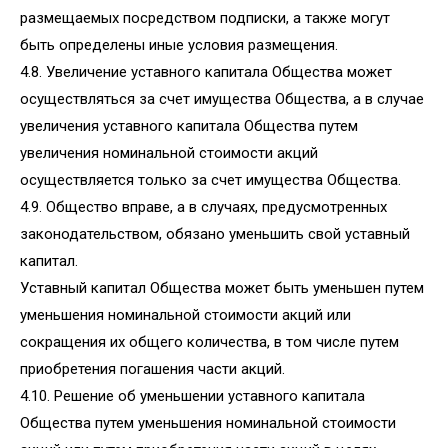
размещаемых посредством подписки, а также могут
быть определены иные условия размещения.
4.8. Увеличение уставного капитала Общества может
осуществляться за счет имущества Общества, а в случае
увеличения уставного капитала Общества путем
увеличения номинальной стоимости акций
осуществляется только за счет имущества Общества.
4.9. Общество вправе, а в случаях, предусмотренных
законодательством, обязано уменьшить свой уставный
капитал.
Уставный капитал Общества может быть уменьшен путем
уменьшения номинальной стоимости акций или
сокращения их общего количества, в том числе путем
приобретения погашения части акций.
4.10. Решение об уменьшении уставного капитала
Общества путем уменьшения номинальной стоимости