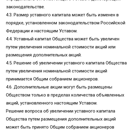
законодательстве.
4.3. Размер уставного капитала может быть изменен в
порядке, установленном законодательством Российской
Федерации и настоящим Уставом.
4.4. Уставный капитал Общества может быть увеличен
путем увеличения номинальной стоимости акций или
размещения дополнительных акций.
4.5. Решение об увеличении уставного капитала Общества
путем увеличения номинальной стоимости акций
принимается Общим собранием акционеров.
4.6. Дополнительные акции могут быть размещены
Обществом только в пределах количества объявленных
акций, установленного настоящим Уставом.
Решение вопроса об увеличении уставного капитала
Общества путем размещения дополнительных акций
может быть принято Общим собранием акционеров