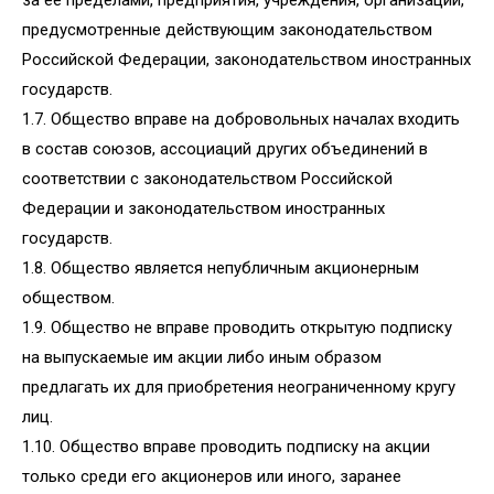
за ее пределами, предприятия, учреждения, организации,
предусмотренные действующим законодательством
Российской Федерации, законодательством иностранных
государств.
1.7. Общество вправе на добровольных началах входить
в состав союзов, ассоциаций других объединений в
соответствии с законодательством Российской
Федерации и законодательством иностранных
государств.
1.8. Общество является непубличным акционерным
обществом.
1.9. Общество не вправе проводить открытую подписку
на выпускаемые им акции либо иным образом
предлагать их для приобретения неограниченному кругу
лиц.
1.10. Общество вправе проводить подписку на акции
только среди его акционеров или иного, заранее