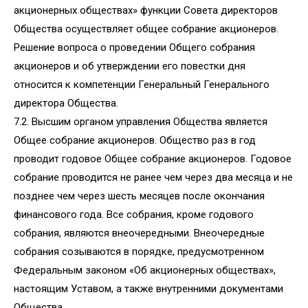
акционерных обществах» функции Совета директоров
Общества осуществляет общее собрание акционеров.
Решение вопроса о проведении Общего собрания
акционеров и об утверждении его повестки дня
относится к компетенции Генеральный Генерального
директора Общества.
7.2. Высшим органом управления Общества является
Общее собрание акционеров. Общество раз в год
проводит годовое Общее собрание акционеров. Годовое
собрание проводится не ранее чем через два месяца и не
позднее чем через шесть месяцев после окончания
финансового года. Все собрания, кроме годового
собрания, являются внеочередными. Внеочередные
собрания созываются в порядке, предусмотренном
Федеральным законом «Об акционерных обществах»,
настоящим Уставом, а также внутренними документами
Общества.