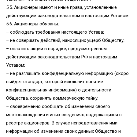
5.5. Акционеры имеют и иные права, установленные
действующим законодательством и настоящим Уставом.
5.6. Акционеры обязаны:
– соблюдать требования настоящего Устава;
– не совершать действий, наносящих ущерб Обществу;
– оплатить акции в порядке, предусмотренном
действующим законодательством РФ и настоящим
Уставом;
– не разглашать конфиденциальную информацию (скоро
выйдет стандарт, который исключит понятие
конфиденциальная информация) о деятельности
Общества, сохранять коммерческую тайну;
– своевременно сообщать об изменении своего
местонахождения и иных сведениях, содержащихся в
реестре акционеров. В случае непредставления ими
информации об изменении своих данных Общество и