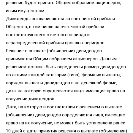
решение будет принято Общим собранием акционеров,
иным имуществом.
Дивиденды выплачиваются за счет чистой прибыли
Общества, в том числе за счет чистой прибыли
соответствующего отчетного периода и
нераспределенной прибыли прошлых периодов.
Решение о выплате (объявлении) дивидендов
принимается Общим собранием акционеров. Данным
решением должны быть определены размер дивидендов
по акциям каждой категории (типа), форма их выплаты,
порядок выплаты дивидендов в не денежной форме,
дата, на которую определяются лица, имеющие право на
получение дивидендов.
Дата, на которую в соответствии с решением о выплате
(объявлении) дивидендов определяются лица, имеющие
право на их получение, не может быть установлена ранее
10 дней с даты принятия решения о выплате (объявлении)