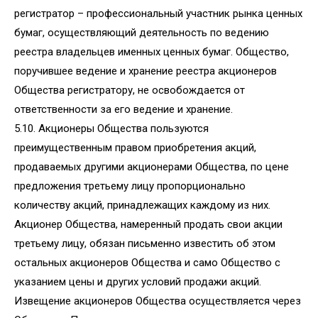
регистратор – профессиональный участник рынка ценных
бумаг, осуществляющий деятельность по ведению
реестра владельцев именных ценных бумаг. Общество,
поручившее ведение и хранение реестра акционеров
Общества регистратору, не освобождается от
ответственности за его ведение и хранение.
5.10. Акционеры Общества пользуются
преимущественным правом приобретения акций,
продаваемых другими акционерами Общества, по цене
предложения третьему лицу пропорционально
количеству акций, принадлежащих каждому из них.
Акционер Общества, намеренный продать свои акции
третьему лицу, обязан письменно известить об этом
остальных акционеров Общества и само Общество с
указанием цены и других условий продажи акций.
Извещение акционеров Общества осуществляется через