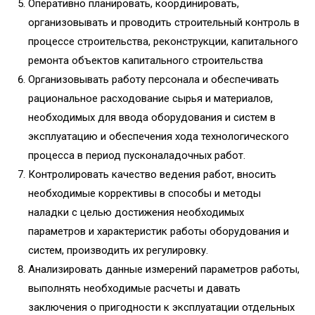
Оперативно планировать, координировать,
организовывать и проводить строительный контроль в
процессе строительства, реконструкции, капитального
ремонта объектов капитального строительства
Организовывать работу персонала и обеспечивать
рациональное расходование сырья и материалов,
необходимых для ввода оборудования и систем в
эксплуатацию и обеспечения хода технологического
процесса в период пусконаладочных работ.
Контролировать качество ведения работ, вносить
необходимые коррективы в способы и методы
наладки с целью достижения необходимых
параметров и характеристик работы оборудования и
систем, производить их регулировку.
Анализировать данные измерений параметров работы,
выполнять необходимые расчеты и давать
заключения о пригодности к эксплуатации отдельных