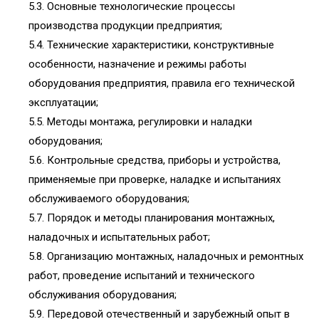
5.3. Основные технологические процессы
производства продукции предприятия;
5.4. Технические характеристики, конструктивные
особенности, назначение и режимы работы
оборудования предприятия, правила его технической
эксплуатации;
5.5. Методы монтажа, регулировки и наладки
оборудования;
5.6. Контрольные средства, приборы и устройства,
применяемые при проверке, наладке и испытаниях
обслуживаемого оборудования;
5.7. Порядок и методы планирования монтажных,
наладочных и испытательных работ;
5.8. Организацию монтажных, наладочных и ремонтных
работ, проведение испытаний и технического
обслуживания оборудования;
5.9. Передовой отечественный и зарубежный опыт в