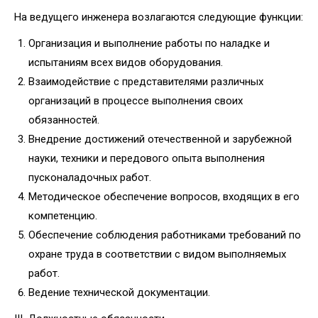
На ведущего инженера возлагаются следующие функции:
Организация и выполнение работы по наладке и
испытаниям всех видов оборудования.
Взаимодействие с представителями различных
организаций в процессе выполнения своих
обязанностей.
Внедрение достижений отечественной и зарубежной
науки, техники и передового опыта выполнения
пусконаладочных работ.
Методическое обеспечение вопросов, входящих в его
компетенцию.
Обеспечение соблюдения работниками требований по
охране труда в соответствии с видом выполняемых
работ.
Ведение технической документации.