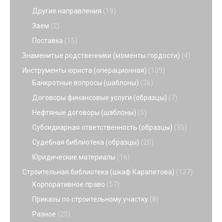
Другие направления
(19)
Заем
(2)
Поставка
(15)
Знаменитые родственники (моменты гордости)
(4)
Инструменты юриста (операционная)
(109)
Банкротные вопросы (шаблоны)
(26)
Договоры финансовые услуги (образцы)
(7)
Нефтяные договоры (шаблоны)
(5)
Субсидиарная ответственность (образцы)
(35)
Судебная библиотека (образцы)
(20)
Юридические материалы
(16)
Строительная библиотека (шкаф Карапетова)
(127)
Корпоративное право
(57)
Приказы по строительному участку
(8)
Разное
(25)