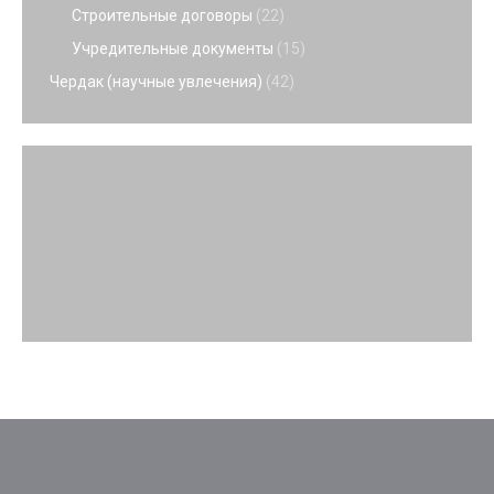
Строительные договоры
(22)
Учредительные документы
(15)
Чердак (научные увлечения)
(42)