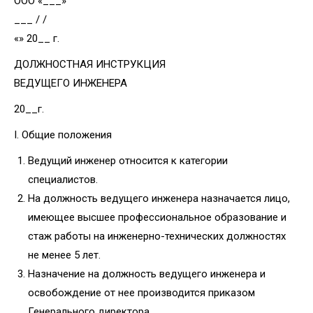
ООО «___»
___ /
/
«» 20__ г.
ДОЛЖНОСТНАЯ ИНСТРУКЦИЯ
ВЕДУЩЕГО ИНЖЕНЕРА
20__г.
I. Общие положения
Ведущий инженер относится к категории
специалистов.
На должность ведущего инженера назначается лицо,
имеющее высшее профессиональное образование и
стаж работы на инженерно-технических должностях
не менее 5 лет.
Назначение на должность ведущего инженера и
освобождение от нее производится приказом
Генерального директора