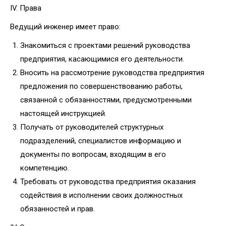
IV. Права
Ведущий инженер имеет право:
Знакомиться с проектами решений руководства
предприятия, касающимися его деятельности.
Вносить на рассмотрение руководства предприятия
предложения по совершенствованию работы,
связанной с обязанностями, предусмотренными
настоящей инструкцией.
Получать от руководителей структурных
подразделений, специалистов информацию и
документы по вопросам, входящим в его
компетенцию.
Требовать от руководства предприятия оказания
содействия в исполнении своих должностных
обязанностей и прав.