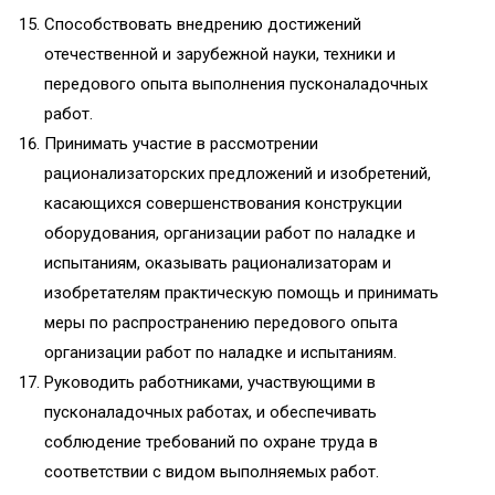
Способствовать внедрению достижений
отечественной и зарубежной науки, техники и
передового опыта выполнения пусконаладочных
работ.
Принимать участие в рассмотрении
рационализаторских предложений и изобретений,
касающихся совершенствования конструкции
оборудования, организации работ по наладке и
испытаниям, оказывать рационализаторам и
изобретателям практическую помощь и принимать
меры по распространению передового опыта
организации работ по наладке и испытаниям.
Руководить работниками, участвующими в
пусконаладочных работах, и обеспечивать
соблюдение требований по охране труда в
соответствии с видом выполняемых работ.