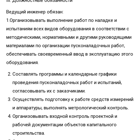
III. Должностные обязанности
Ведущий инженер обязан:
1.Организовывать выполнение работ по наладке и
испытаниям всех видов оборудования в соответствии с
методическими, нормативными и другими руководящими
материалами по организации пусконаладочных работ,
обеспечивать своевременный ввод в эксплуатацию этого
оборудования.
Составлять программы и календарные графики
проведения пусконаладочных работ и испытаний,
согласовывать их с заказчиками.
Осуществлять подготовку к работе средств измерений
и аппаратуры, выполнять метрологический контроль.
Организовывать входной контроль проектной и
рабочей документации объектов капитального
строительства.