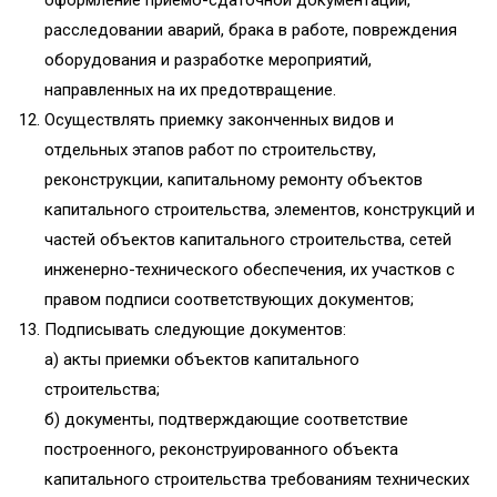
оформление приемо-сдаточной документации,
расследовании аварий, брака в работе, повреждения
оборудования и разработке мероприятий,
направленных на их предотвращение.
Осуществлять приемку законченных видов и
отдельных этапов работ по строительству,
реконструкции, капитальному ремонту объектов
капитального строительства, элементов, конструкций и
частей объектов капитального строительства, сетей
инженерно-технического обеспечения, их участков с
правом подписи соответствующих документов;
Подписывать следующие документов:
а) акты приемки объектов капитального
строительства;
б) документы, подтверждающие соответствие
построенного, реконструированного объекта
капитального строительства требованиям технических