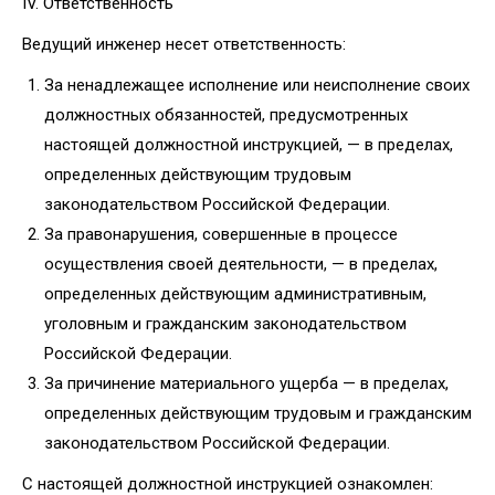
IV. Ответственность
Ведущий инженер несет ответственность:
За ненадлежащее исполнение или неисполнение своих
должностных обязанностей, предусмотренных
настоящей должностной инструкцией, — в пределах,
определенных действующим трудовым
законодательством Российской Федерации.
За правонарушения, совершенные в процессе
осуществления своей деятельности, — в пределах,
определенных действующим административным,
уголовным и гражданским законодательством
Российской Федерации.
За причинение материального ущерба — в пределах,
определенных действующим трудовым и гражданским
законодательством Российской Федерации.
С настоящей должностной инструкцией ознакомлен: