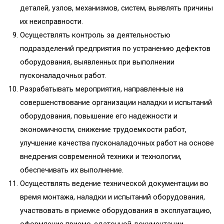
деталей, узлов, механизмов, систем, выявлять причины
их неисправности.
Осуществлять контроль за деятельностью
подразделений предприятия по устранению дефектов
оборудования, выявленных при выполнении
пусконаладочных работ.
Разрабатывать мероприятия, направленные на
совершенствование организации наладки и испытаний
оборудования, повышение его надежности и
экономичности, снижение трудоемкости работ,
улучшение качества пусконаладочных работ на основе
внедрения современной техники и технологии,
обеспечивать их выполнение.
Осуществлять ведение технической документации во
время монтажа, наладки и испытаний оборудования,
участвовать в приемке оборудования в эксплуатацию,