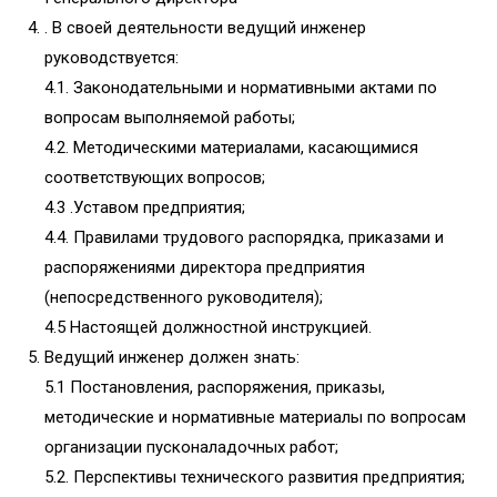
. В своей деятельности ведущий инженер
руководствуется:
4.1. Законодательными и нормативными актами по
вопросам выполняемой работы;
4.2. Методическими материалами, касающимися
соответствующих вопросов;
4.3 .Уставом предприятия;
4.4. Правилами трудового распорядка, приказами и
распоряжениями директора предприятия
(непосредственного руководителя);
4.5 Настоящей должностной инструкцией.
Ведущий инженер должен знать:
5.1 Постановления, распоряжения, приказы,
методические и нормативные материалы по вопросам
организации пусконаладочных работ;
5.2. Перспективы технического развития предприятия;