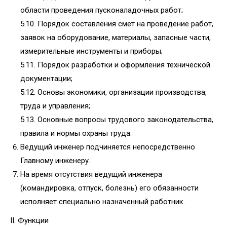
области проведения пусконаладочных работ;
5.10. Порядок составления смет на проведение работ,
заявок на оборудование, материалы, запасные части,
измерительные инструменты и приборы;
5.11. Порядок разработки и оформления технической
документации;
5.12. Основы экономики, организации производства,
труда и управления;
5.13. Основные вопросы трудового законодательства,
правила и нормы охраны труда.
Ведущий инженер подчиняется непосредственно
Главному инженеру.
На время отсутствия ведущий инженера
(командировка, отпуск, болезнь) его обязанности
исполняет специально назначенный работник.
II. Функции