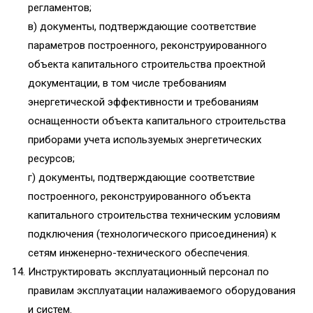
регламентов;
в) документы, подтверждающие соответствие
параметров построенного, реконструированного
объекта капитального строительства проектной
документации, в том числе требованиям
энергетической эффективности и требованиям
оснащенности объекта капитального строительства
приборами учета используемых энергетических
ресурсов;
г) документы, подтверждающие соответствие
построенного, реконструированного объекта
капитального строительства техническим условиям
подключения (технологического присоединения) к
сетям инженерно-технического обеспечения.
Инструктировать эксплуатационный персонал по
правилам эксплуатации налаживаемого оборудования
и систем.