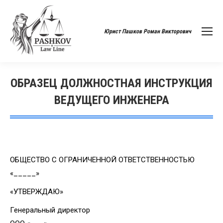
Юрист Пашков Роман Викторович
ОБРАЗЕЦ ДОЛЖНОСТНАЯ ИНСТРУКЦИЯ
ВЕДУЩЕГО ИНЖЕНЕРА
Вы здесь:
ОБЩЕСТВО С ОГРАНИЧЕННОЙ ОТВЕТСТВЕННОСТЬЮ
«_____»
«УТВЕРЖДАЮ»
Генеральный директор