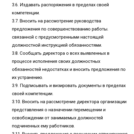
3.6. Издавать распоряжения в пределах своей
компетенции.
3.7. Вносить на рассмотрение руководства
предложения по совершенствованию работы.
связанной с предусмотренными настоящей
должностной инструкцией обязанностями.
3.8. Сообщать директора о всех выявленных в
процессе исполнения своих должностных
обязанностей недостатках и вносить предложения по
их устранению.
3.9. Подписывать и визировать документы в пределах
своей компетенции.
3.10. Вносить на рассмотрение директора организации
представления о назначении перемещении и
освобождении от занимаемых должностей
подчиненных ему работников.