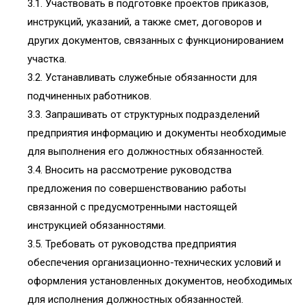
3.1. Участвовать в подготовке проектов приказов,
инструкций, указаний, а также смет, договоров и
других документов, связанных с функционированием
участка.
3.2. Устанавливать служебные обязанности для
подчиненных работников.
3.3. Запрашивать от структурных подразделений
предприятия информацию и документы необходимые
для выполнения его должностных обязанностей.
3.4. Вносить на рассмотрение руководства
предложения по совершенствованию работы
связанной с предусмотренными настоящей
инструкцией обязанностями.
3.5. Требовать от руководства предприятия
обеспечения организационно-технических условий и
оформления установленных документов, необходимых
для исполнения должностных обязанностей.