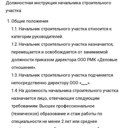
Должностная инструкция начальника строительного
участка
Общие положения
1.1. Начальник строительного участка относится к
категории руководителей.
1.2. Начальник строительного участка назначается,
перемещается и освобождается от занимаемой
должности приказом директора ООО РМК «Деловые
отношения».
1.3. Начальник строительного участка подчиняется
непосредственно директору ООО «
___
».
1.4. На должность начальника строительного участка
назначается лицо, отвечающее следующим
требованиям: Высшее профессиональное
(техническое) образование и стаж работы по
специальности не менее 2 лет или среднее