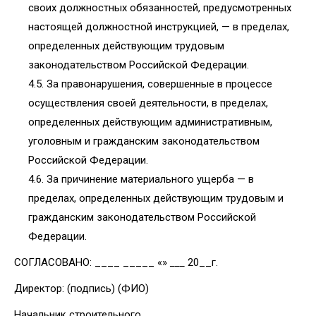
своих должностных обязанностей, предусмотренных
настоящей должностной инструкцией, — в пределах,
определенных действующим трудовым
законодательством Российской Федерации.
4.5. За правонарушения, совершенные в процессе
осуществления своей деятельности, в пределах,
определенных действующим административным,
уголовным и гражданским законодательством
Российской Федерации.
4.6. За причинение материального ущерба — в
пределах, определенных действующим трудовым и
гражданским законодательством Российской
Федерации.
СОГЛАСОВАНО: ____ _____ «»
___
20__г.
Директор: (подпись) (ФИО)
Начальник строительного