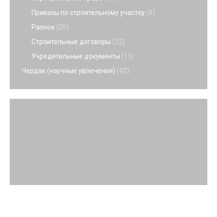
Приказы по строительному участку
(8)
Разное
(25)
Строительные договоры
(22)
Учредительные документы
(15)
Чердак (научные увлечения)
(42)