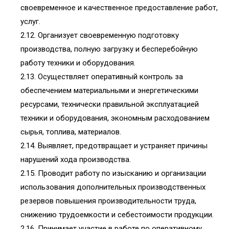
своевременное и качественное предоставление работ,
услуг.
2.12. Организует своевременную подготовку
производства, полную загрузку и бесперебойную
работу техники и оборудования.
2.13. Осуществляет оперативный контроль за
обеспечением материальными и энергетическими
ресурсами, технически правильной эксплуатацией
техники и оборудования, экономным расходованием
сырья, топлива, материалов.
2.14. Выявляет, предотвращает и устраняет причины
нарушений хода производства.
2.15. Проводит работу по изысканию и организации
использования дополнительных производственных
резервов повышения производительности труда,
снижению трудоемкости и себестоимости продукции.
2.16. Принимает участие в работе по оперативному