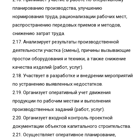
планированию производства, улучшению
нормирования труда, рационализации рабочих мест,
распространению передовых приемов и методов,
снижению затрат труда.
2.17. Анализирует результаты производственной
деятельности участка (смены), причины вызывающие
простои оборудования и техники, а также снижение
качества изделий (работ, услуг).
2.18. Участвует в разработке и внедрении мероприятий
по устранению выявленных недостатков.
2.19. Организует оперативный учет движения
продукции по рабочим местам и выполнения
производственных заданий (работ, услуг).
2.20. Организует входной контроль проектной
документации объектов капитального строительства.
2.21. Осуществляет оперативное планирование,