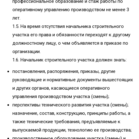
профессиональное образование и стаж работы по
оперативному управлению производством не менее 3
лет.
1.5. На время отсутствия начальника строительного
участка его права и обязанности переходят к другому
должностному лицу, о чем объявляется в приказе по
организации.
1.6. Начальник строительного участка должен знать:
постановления, распоряжения, приказы, другие
руководящие и нормативные документы вышестоящих
и других органов, касающиеся оперативного
управления производством участка (смены);
перспективы технического развития участка (смены);
назначение, состав, конструкцию, принципы работы, а
также технические требования, предъявляемые к
выпускаемой продукции, технологию ее производства;
производственное оборудование участка (смены) и