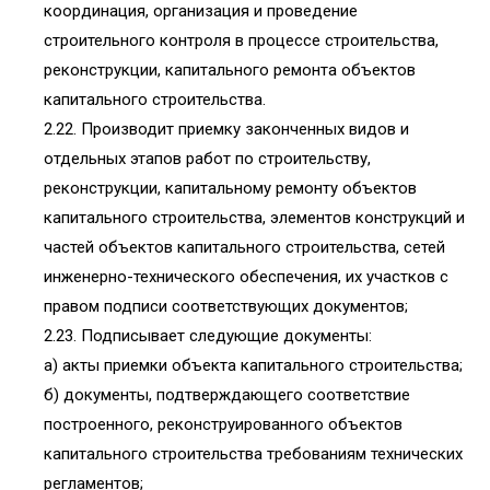
координация, организация и проведение
строительного контроля в процессе строительства,
реконструкции, капитального ремонта объектов
капитального строительства.
2.22. Производит приемку законченных видов и
отдельных этапов работ по строительству,
реконструкции, капитальному ремонту объектов
капитального строительства, элементов конструкций и
частей объектов капитального строительства, сетей
инженерно-технического обеспечения, их участков с
правом подписи соответствующих документов;
2.23. Подписывает следующие документы:
а) акты приемки объекта капитального строительства;
б) документы, подтверждающего соответствие
построенного, реконструированного объектов
капитального строительства требованиям технических
регламентов;