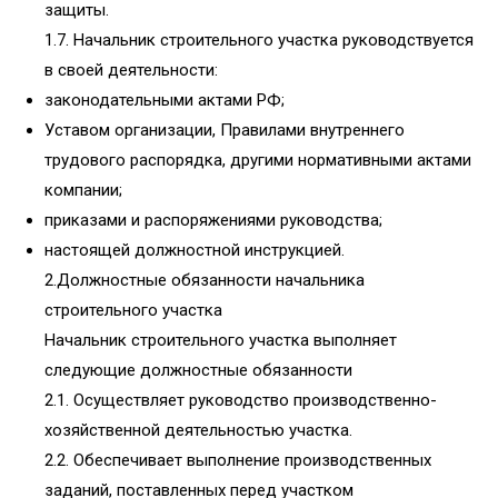
защиты.
1.7. Начальник строительного участка руководствуется
в своей деятельности:
законодательными актами РФ;
Уставом организации, Правилами внутреннего
трудового распорядка, другими нормативными актами
компании;
приказами и распоряжениями руководства;
настоящей должностной инструкцией.
2.Должностные обязанности начальника
строительного участка
Начальник строительного участка выполняет
следующие должностные обязанности
2.1. Осуществляет руководство производственно-
хозяйственной деятельностью участка.
2.2. Обеспечивает выполнение производственных
заданий, поставленных перед участком