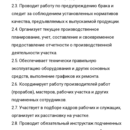
2.3. Проводит работу по предупреждению брака и
следит за соблюдением установленных нормативов
качества, предъявляемых к выпускаемой продукции.
2.4. Организует текущее производственное
планирование, учет, составление и своевременное
предоставление отчетности о производственной
деятельности участка.
2.5. Обеспечивает технически правильную
эксплуатацию оборудования и других основных
средств, выполнение графиков их ремонта.
2.6. Координирует работу производителей работ
(прорабов), мастеров, рабочих участка и других
подчиненных сотрудников.
2.7. Участвует в подборе кадров рабочих и служащих,
организует их расстановку на участке.
2.8. Проводит обязательный инструктаж подчиненных