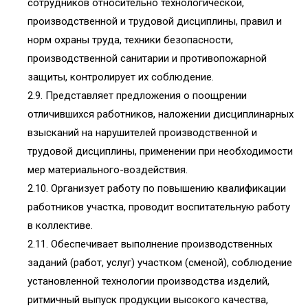
сотрудников относительно технологической,
производственной и трудовой дисциплины, правил и
норм охраны труда, техники безопасности,
производственной санитарии и противопожарной
защиты, контролирует их соблюдение.
2.9. Представляет предложения о поощрении
отличившихся работников, наложении дисциплинарных
взысканий на нарушителей производственной и
трудовой дисциплины, применении при необходимости
мер материального-воздействия.
2.10. Организует работу по повышению квалификации
работников участка, проводит воспитательную работу
в коллективе.
2.11. Обеспечивает выполнение производственных
заданий (работ, услуг) участком (сменой), соблюдение
установленной технологии производства изделий,
ритмичный выпуск продукции высокого качества,