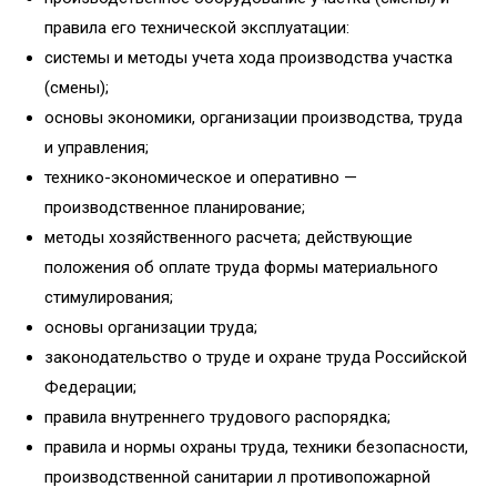
правила его технической эксплуатации:
системы и методы учета хода производства участка
(смены);
основы экономики, организации производства, труда
и управления;
технико-экономическое и оперативно —
производственное планирование;
методы хозяйственного расчета; действующие
положения об оплате труда формы материального
стимулирования;
основы организации труда;
законодательство о труде и охране труда Российской
Федерации;
правила внутреннего трудового распорядка;
правила и нормы охраны труда, техники безопасности,
производственной санитарии л противопожарной