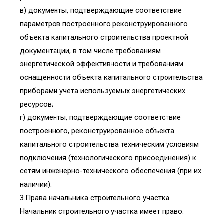
в) документы, подтверждающие соответствие
параметров построенного реконструированного
объекта капитального строительства проектной
документации, в том числе требованиям
энергетической эффективности и требованиям
оснащенности объекта капитального строительства
приборами учета используемых энергетических
ресурсов;
г) документы, подтверждающие соответствие
построенного, реконструированное объекта
капитального строительства техническим условиям
подключения (технологического присоединения) к
сетям инженерно-технического обеспечения (при их
наличии).
3.Права начальника строительного участка
Начальник строительного участка имеет право: