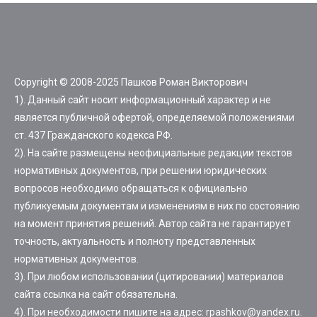
Copyright © 2008-2025 Пашков Роман Викторович
1). Данный сайт носит информационный характер и не
является публичной офертой, определяемой положениями
ст. 437 Гражданского кодекса РФ.
2). На сайте размещены неофициальные редакции текстов
нормативных документов, при решении юридических
вопросов необходимо обращаться к официально
публикуемым документам и изменениям в них по состоянию
на момент принятия решений. Автор сайта не гарантирует
точность, актуальность и полноту представленных
нормативных документов.
3). При любом использовании (цитировании) материалов
сайта ссылка на сайт обязательна.
4). При необходимости пишите на адрес: rpashkov@yandex.ru.