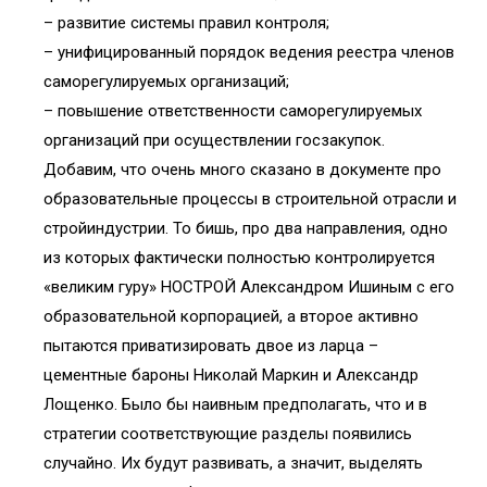
– развитие системы правил контроля;
– унифицированный порядок ведения реестра членов
саморегулируемых организаций;
– повышение ответственности саморегулируемых
организаций при осуществлении госзакупок.
Добавим, что очень много сказано в документе про
образовательные процессы в строительной отрасли и
стройиндустрии. То бишь, про два направления, одно
из которых фактически полностью контролируется
«великим гуру» НОСТРОЙ Александром Ишиным с его
образовательной корпорацией, а второе активно
пытаются приватизировать двое из ларца –
цементные бароны Николай Маркин и Александр
Лощенко. Было бы наивным предполагать, что и в
стратегии соответствующие разделы появились
случайно. Их будут развивать, а значит, выделять