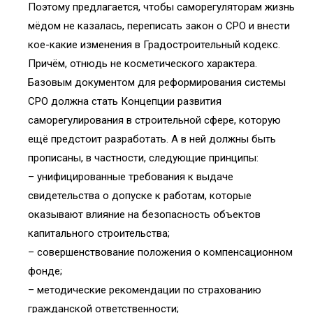
Поэтому предлагается, чтобы саморегуляторам жизнь
мёдом не казалась, переписать закон о СРО и внести
кое-какие изменения в Градостроительный кодекс.
Причём, отнюдь не косметического характера.
Базовым документом для реформирования системы
СРО должна стать Концепции развития
саморегулирования в строительной сфере, которую
ещё предстоит разработать. А в ней должны быть
прописаны, в частности, следующие принципы:
– унифицированные требования к выдаче
свидетельства о допуске к работам, которые
оказывают влияние на безопасность объектов
капитального строительства;
– совершенствование положения о компенсационном
фонде;
– методические рекомендации по страхованию
гражданской ответственности;