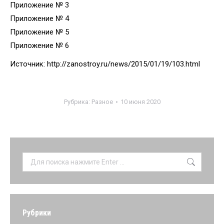
Приложение № 3
Приложение № 4
Приложение № 5
Приложение № 6
Источник: http://zanostroy.ru/news/2015/01/19/103.html
Рубрика:
Разное
10 июня 2020
Поиск:
Рубрики