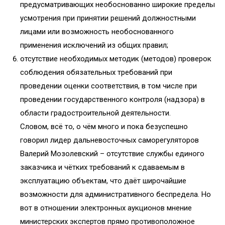
предусматривающих необоснованно широкие пределы
усмотрения при принятии решений должностными
лицами или возможность необоснованного
применения исключений из общих правил;
отсутствие необходимых методик (методов) проверок
соблюдения обязательных требований при
проведении оценки соответствия, в том числе при
проведении государственного контроля (надзора) в
области градостроительной деятельности.
Словом, всё то, о чём много и пока безуспешно
говорил лидер дальневосточных саморегуляторов
Валерий Мозолевский – отсутствие службы единого
заказчика и чётких требований к сдаваемым в
эксплуатацию объектам, что даёт широчайшие
возможности для административного беспредела. Но
вот в отношении электронных аукционов мнение
министерских экспертов прямо противоположное