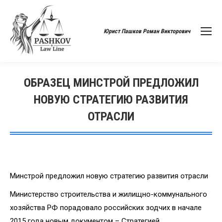
Юрист Пашков Роман Викторович
ОБРАЗЕЦ МИНСТРОЙ ПРЕДЛОЖИЛ
НОВУЮ СТРАТЕГИЮ РАЗВИТИЯ
ОТРАСЛИ
Вы здесь:
Минстрой предложил новую стратегию развития отрасли
Министерство строительства и жилищно-коммунального
хозяйства РФ порадовало российских зодчих в начале
2015 года новым документом – Стратегией