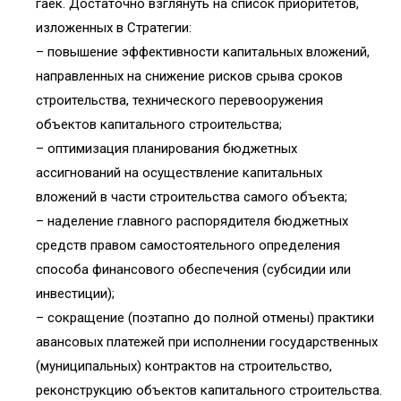
гаек. Достаточно взглянуть на список приоритетов,
изложенных в Стратегии:
– повышение эффективности капитальных вложений,
направленных на снижение рисков срыва сроков
строительства, технического перевооружения
объектов капитального строительства;
– оптимизация планирования бюджетных
ассигнований на осуществление капитальных
вложений в части строительства самого объекта;
– наделение главного распорядителя бюджетных
средств правом самостоятельного определения
способа финансового обеспечения (субсидии или
инвестиции);
– сокращение (поэтапно до полной отмены) практики
авансовых платежей при исполнении государственных
(муниципальных) контрактов на строительство,
реконструкцию объектов капитального строительства.