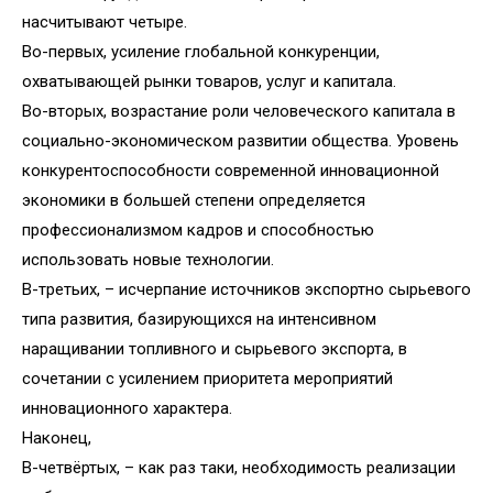
насчитывают четыре.
Во-первых, усиление глобальной конкуренции,
охватывающей рынки товаров, услуг и капитала.
Во-вторых, возрастание роли человеческого капитала в
социально-экономическом развитии общества. Уровень
конкурентоспособности современной инновационной
экономики в большей степени определяется
профессионализмом кадров и способностью
использовать новые технологии.
В-третьих, – исчерпание источников экспортно сырьевого
типа развития, базирующихся на интенсивном
наращивании топливного и сырьевого экспорта, в
сочетании с усилением приоритета мероприятий
инновационного характера.
Наконец,
В-четвёртых, – как раз таки, необходимость реализации