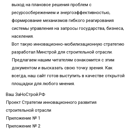
выход на плановое решения проблем с
ресурсосбережением и энергоэффективностью,
формирование механизмов гибкого реагирования
системы управления на запросы государства, бизнеса,
населения.
Вот такую инновационно-мобилизационную стратегию
разработал Минстрой для строительной отрасли.
Предлагаем нашим читателям ознакомится с этим
документом и высказать свою точку зрения. Как
всегда, наш сайт готов выступить в качестве открытой
площадки для любого мнения.
Ваш ЗаНоСтрой.РФ
Проект Стратегии инновационного развития
строительной отрасли
Приложение № 1
Приложение № 2