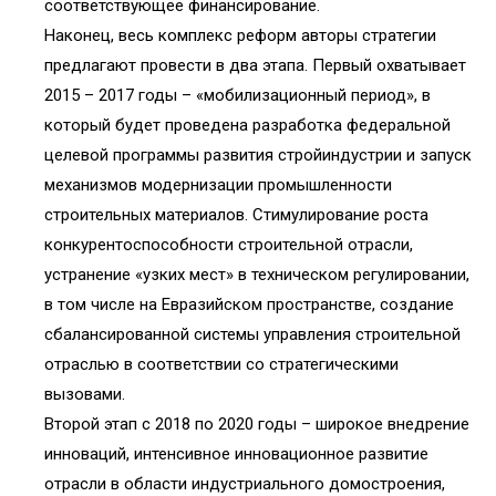
соответствующее финансирование.
Наконец, весь комплекс реформ авторы стратегии
предлагают провести в два этапа. Первый охватывает
2015 – 2017 годы – «мобилизационный период», в
который будет проведена разработка федеральной
целевой программы развития стройиндустрии и запуск
механизмов модернизации промышленности
строительных материалов. Стимулирование роста
конкурентоспособности строительной отрасли,
устранение «узких мест» в техническом регулировании,
в том числе на Евразийском пространстве, создание
сбалансированной системы управления строительной
отраслью в соответствии со стратегическими
вызовами.
Второй этап с 2018 по 2020 годы – широкое внедрение
инноваций, интенсивное инновационное развитие
отрасли в области индустриального домостроения,