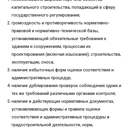
капитального строительства, попадающий в сферу
государственного регулирования;
громоздкость и противоречивость нормативно-
правовой и нормативно-технической базы,
устанавливающей обязательные требования к
зданиям и сооружениям, процессам их
проектирования (включая изыскания), строительства,
эксплуатации, сноса;
наличие избыточных форм оценки соответствия и
административных процедур;
наличие дублирования проверок соблюдения одних и
тех же требований различными органами контроля;
наличие в действующих нормативных документах,
устанавливающих формы и правила оценки
соответствия и административные процедуры в
градостроительной деятельности, норм,