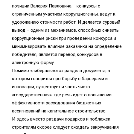
позиции Валерия Павловича – конкурсы с
ограниченным участием коррупциогенны, ведут к
удорожанию стоимости работ. И делается суровый
вывод – одним из механизмов, способных снизить
коррупционные риски при проведении конкурса и
минимизировать влияние заказчика на определение
победителя, является перевод конкурсов в
электронную форму.
Помимо «либерального» раздела документа, в
котором говорится про борьбу с барьерами и
инновации, существует и часть чисто
«государственная», где речь идёт о повышении
эффективности расходования бюджетных
ассигнований на капитальное строительство.
И здесь вместо раздачи подарков и поблажек
строителям скорее следует ожидать закручивания