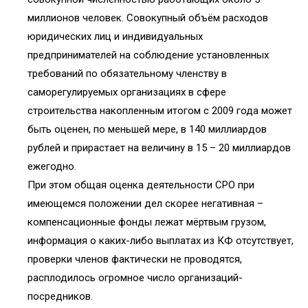
миллионов человек. Совокупный объём расходов
юридических лиц и индивидуальных
предпринимателей на соблюдение установленных
требований по обязательному членству в
саморегулируемых организациях в сфере
строительства накопленным итогом с 2009 года может
быть оценен, по меньшей мере, в 140 миллиардов
рублей и прирастает на величину в 15 – 20 миллиардов
ежегодно.
При этом общая оценка деятельности СРО при
имеющемся положении дел скорее негативная –
компенсационные фонды лежат мёртвым грузом,
информация о каких-либо выплатах из КФ отсутствует,
проверки членов фактически не проводятся,
расплодилось огромное число организаций-
посредников.