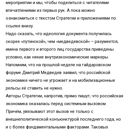
мероприятии и мы, чтобы поделиться с читателями
впечатлениями из первых рук. А пока можно
ознакомиться с текстом Стратегии и приложениями по
ссылке внизу.
Надо сказать, что идеология документа получилась
скорее «путинской», чем «медведевской» – разумеется,
имена первого и второго лиц государства приведены
условно, как некие внутриэкономические маркеры.
Напомним, что на прошлой неделе на гайдаровском
форуме Дмитрий Медведев заявил, что российской
экономике ничего не угрожает и на мобилизационные
рельсы её ставить не нужно.
Авторы Стратегии, напротив, прямо пишут, что российская
экономика оказалась перед системным вызовом.
Причём, увязывают этот вызов не только с
внешнеполитической конъюнктурой последнего года, но
и с более фундаментальными факторами. Таковых