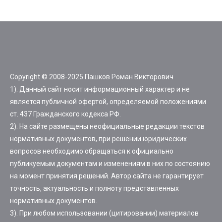
Copyright © 2008-2025 Пашков Роман Викторович
1). Данный сайт носит информационный характер и не
является публичной офертой, определяемой положениями
ст. 437 Гражданского кодекса РФ.
2). На сайте размещены неофициальные редакции текстов
нормативных документов, при решении юридических
вопросов необходимо обращаться к официально
публикуемым документам и изменениям в них по состоянию
на момент принятия решений. Автор сайта не гарантирует
точность, актуальность и полноту представленных
нормативных документов.
3). При любом использовании (цитировании) материалов