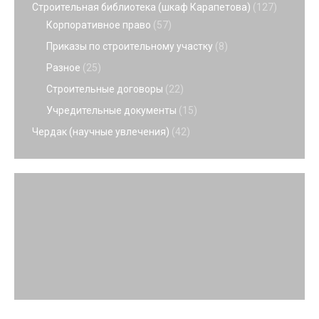
Строительная библиотека (шкаф Карапетова)
(127)
Корпоративное право
(57)
Приказы по строительному участку
(8)
Разное
(25)
Строительные договоры
(22)
Учредительные документы
(15)
Чердак (научные увлечения)
(42)