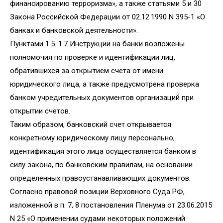
финансированию терроризма», а также статьями 5 и 30
Закона Российской Федерации от 02.12.1990 N 395-1 «О
банках и банковской деятельности».
Пунктами 1.5. 1.7 Инструкции на банки возложены
полномочия по проверке и идентификации лиц,
обратившихся за открытием счета от имени
юридического лица, а также предусмотрена проверка
банком учредительных документов организаций при
открытии счетов.
Таким образом, банковский счет открывается
конкретному юридическому лицу персонально,
идентификация этого лица осуществляется банком в
силу закона, по банковским правилам, на основании
определенных правоустанавливающих документов.
Согласно правовой позиции Верховного Суда РФ,
изложенной в п. 7, 8 постановления Пленума от 23.06.2015
N 25 «О применении судами некоторых положений