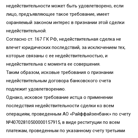
недействительности может быть удовлетворено, если
лицо, предъявляющее такое требование, имеет
охраняемый законом интерес в признании этой сделки
недействительной.
Согласно ст. 167 ГК РФ, недействительная сделка не
влечет юридических последствий, за исключением тех,
которые связаны с ее недействительностью, и
недействительна с момента ее совершения.
Таким образом, исковые требования о признании
недействительным договора банковского счета
подлежит удовлетворению.
Однако, исковое требование истца о применении
последствия недействительности сделки ко всем
операциям, проведенным АО «Райффайзенбанк» по счету
№40702810500000157915, в виде реституции по всем
платежам, проведенным по указанному счету третьими