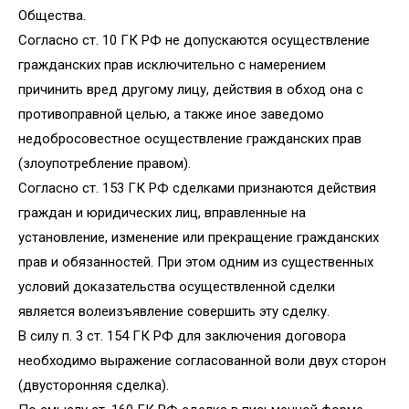
Общества.
Согласно ст. 10 ГК РФ не допускаются осуществление
гражданских прав исключительно с намерением
причинить вред другому лицу, действия в обход она с
противоправной целью, а также иное заведомо
недобросовестное осуществление гражданских прав
(злоупотребление правом).
Согласно ст. 153 ГК РФ сделками признаются действия
граждан и юридических лиц, вправленные на
установление, изменение или прекращение гражданских
прав и обязанностей. При этом одним из существенных
условий доказательства осуществленной сделки
является волеизъявление совершить эту сделку.
В силу п. 3 ст. 154 ГК РФ для заключения договора
необходимо выражение согласованной воли двух сторон
(двусторонняя сделка).