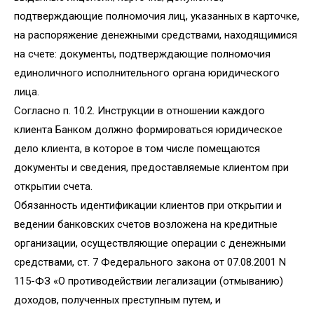
подтверждающие полномочия лиц, указанных в карточке,
на распоряжение денежными средствами, находящимися
на счете: документы, подтверждающие полномочия
единоличного исполнительного органа юридического
лица.
Согласно п. 10.2. Инструкции в отношении каждого
клиента Банком должно формироваться юридическое
дело клиента, в которое в том числе помещаются
документы и сведения, предоставляемые клиентом при
открытии счета.
Обязанность идентификации клиентов при открытии и
ведении банковских счетов возложена на кредитные
организации, осуществляющие операции с денежными
средствами, ст. 7 Федерального закона от 07.08.2001 N
115-ФЗ «О противодействии легализации (отмыванию)
доходов, полученных преступным путем, и