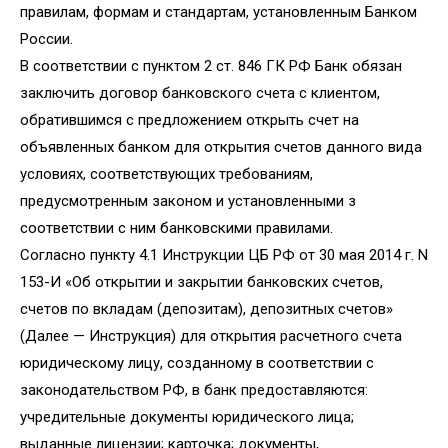
правилам, формам и стандартам, установленным Банком
России.
В соответствии с пунктом 2 ст. 846 ГК РФ Банк обязан
заключить договор банковского счета с клиентом,
обратившимся с предложением открыть счет на
объявленных банком для открытия счетов данного вида
условиях, соответствующих требованиям,
предусмотренным законом и установленными з
соответствии с ним банковскими правилами.
Согласно пункту 4.1 Инструкции ЦБ РФ от 30 мая 2014 г. N
153-И «Об открытии и закрытии банковских счетов,
счетов по вкладам (депозитам), депозитных счетов»
(Далее — Инструкция) для открытия расчетного счета
юридическому лицу, созданному в соответствии с
законодательством РФ, в банк предоставляются:
учредительные документы юридического лица;
выданные лицензии; карточка; документы,