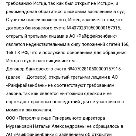
требованию Истца, так как был открыт не Истцом, и
рекомендовал обратиться с исковым заявлением в суд.
С учетом вышеизложенного, Истец заявляет о том, что
договор банковского счета №40702810500000157915,
открытый третьими лицами в АО «Райффайзенбанк»
является недействительным в силу положений статей 166,
168 ГК РФ, что и послужило основанием для обращения
Истца в суд с настоящим иском.
Договор банковского счета №40702810500000157915
(далее — Договор), открытый третьими лицами в АО
«Райффайзенбанк» не соответствуют требованиям
закона, так как является ничтожной сделкой и не
порождает правовых последствий для ее участников с
момента заключения.
ООО «Петрол» в лице Генерального директора
Мурзаковой Натальи Александровны не обращалось в
АО «Райффайзенбанк» с заявлением об открытии