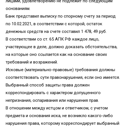
лицами, удовлетворению не подлежит по следующим
основаниям.
Банк представил выписку по спорному счету за период
по 10.02.2021, в соответствии с которой, остаток
денежных средств на счете составил 1 478, 49 руб.
В соответствии со ст. 65 АПК РФ каждое лицо,
участвующее в деле, должно доказать обстоятельства,
на которые оно ссылается как на основание своих
требований и возражений.
Исковые (материально-правовые) требования должны
соответствовать сути правонарушения, если оно имеется.
Выбранный способ защиты права должен
корреспондировать с характером допущенного
непризнания, оспаривания или нарушения прав.
В отношении между истцом и ответчиком, с учетом
предмета и основания иска, не возникло какого-либо
нарушения права, которому корреспондирует выбранный