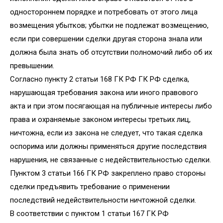
одностороннем порядке и потребовать от этого лица
возмещения убытков; убытки не подлежат возмещению,
если при совершении сделки другая сторона знала или
должна была знать об отсутствии полномочий либо об их
превышении.
Согласно пункту 2 статьи 168 ГК РФ ГК РФ сделка,
нарушающая требования закона или иного правового
акта и при этом посягающая на публичные интересы либо
права и охраняемые законом интересы третьих лиц,
ничтожна, если из закона не следует, что такая сделка
оспорима или должны применяться другие последствия
нарушения, не связанные с недействительностью сделки.
Пунктом 3 статьи 166 ГК РФ закреплено право стороны
сделки предъявить требование о применении
последствий недействительности ничтожной сделки.
В соответствии с пунктом 1 статьи 167 ГК РФ