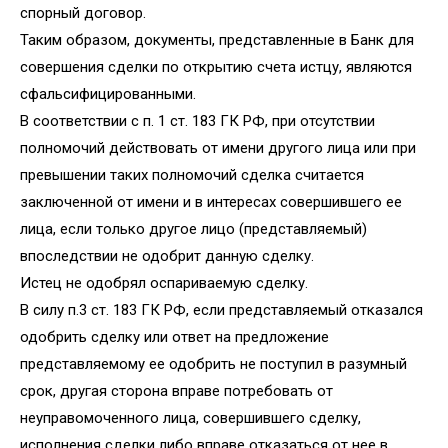
спорный договор.
Таким образом, документы, представленные в Банк для
совершения сделки по открытию счета истцу, являются
сфальсифицированными.
В соответствии с п. 1 ст. 183 ГК РФ, при отсутствии
полномочий действовать от имени другого лица или при
превышении таких полномочий сделка считается
заключенной от имени и в интересах совершившего ее
лица, если только другое лицо (представляемый)
впоследствии не одобрит данную сделку.
Истец не одобрял оспариваемую сделку.
В силу п.3 ст. 183 ГК РФ, если представляемый отказался
одобрить сделку или ответ на предложение
представляемому ее одобрить не поступил в разумный
срок, другая сторона вправе потребовать от
неуправомоченного лица, совершившего сделку,
исполнения сделки либо вправе отказаться от нее в