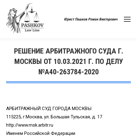
Юрист Пашков Роман Викторович
РЕШЕНИЕ АРБИТРАЖНОГО СУДА Г.
МОСКВЫ ОТ 10.03.2021 Г. ПО ДЕЛУ
№А40-263784-2020
Вы здесь:
АРБИТРАЖНЫЙ СУД ГОРОДА МОСКВЫ
115225, г.Москва, ул. Большая Тульская, д. 17
http://www.msk.arbitr.ru
Именем Российской Федерации