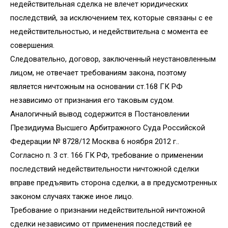
недействительная сделка не влечет юридических
последствий, за исключением тех, которые связаны с ее
недействительностью, и недействительна с момента ее
совершения.
Следовательно, договор, заключенный неустановленным
лицом, не отвечает требованиям закона, поэтому
является ничтожным на основании ст.168 ГК РФ
независимо от признания его таковым судом.
Аналогичный вывод содержится в Постановлении
Президиума Высшего Арбитражного Суда Российской
Федерации № 8728/12 Москва 6 ноября 2012 г..
Согласно п. 3 ст. 166 ГК РФ, требование о применении
последствий недействительности ничтожной сделки
вправе предъявить сторона сделки, а в предусмотренных
законом случаях также иное лицо.
Требование о признании недействительной ничтожной
сделки независимо от применения последствий ее