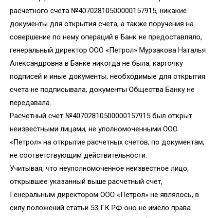
расчетного счета №40702810500000157915, никакие
документы для открытия счета, а также поручения на
совершение по нему операций в Банк не предоставляло,
генеральный директор ООО «Петрол» Мурзакова Наталья
Александровна в Банке никогда не была, карточку
подписей и иные документы, необходимые для открытия
счета не подписывала, документы Общества Банку не
передавала.
Расчетный счет №40702810500000157915 был открыт
неизвестными лицами, не уполномоченными ООО
«Петрол» на открытие расчетных счетов, по документам,
не соответствующим действительности.
Учитывая, что неуполномоченное неизвестное лицо,
открывшее указанный выше расчетный счет,
Генеральным директором ООО «Петрол» не являлось, в
силу положений статьи 53 ГК РФ оно не имело права