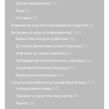
Другие направления
(19)
Заем
(2)
Поставка
(15)
Знаменитые родственники (моменты гордости)
(4)
Инструменты юриста (операционная)
(109)
Банкротные вопросы (шаблоны)
(26)
Договоры финансовые услуги (образцы)
(7)
Нефтяные договоры (шаблоны)
(5)
Субсидиарная ответственность (образцы)
(35)
Судебная библиотека (образцы)
(20)
Юридические материалы
(16)
Строительная библиотека (шкаф Карапетова)
(127)
Корпоративное право
(57)
Приказы по строительному участку
(8)
Разное
(25)