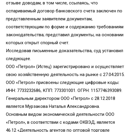
отзыве доводам, в том числе, ссылаясь, что
оспариваемый договор банковского счета заключен по
представленным заявителем документам,
соответствующим по форме и содержанию требованиям
законодательства; представил документы, на основании
которых открыт спорный счет.
Исследовав письменные доказательства, суд установил
следующее.
ООО «Петрол» (Истец) зарегистрировано и осуществляет
свою хозяйственную деятельность на рынке с 27.04.2015.
ООО «Петрол» присвоены следующие цифровые коды:
ИНН: 7733232686, КПП: 773301001. ОГРН: 1157746393089.
Генеральным директором ООО «Петрол» с 28.12.2018
является Мурзакова Наталья Александровна.
Основным видом экономической деятельности ООО
«Петрол», в соответствии с кодами ОКВЭД, является
46.12 «Деятельность агентов по оптовой торговле