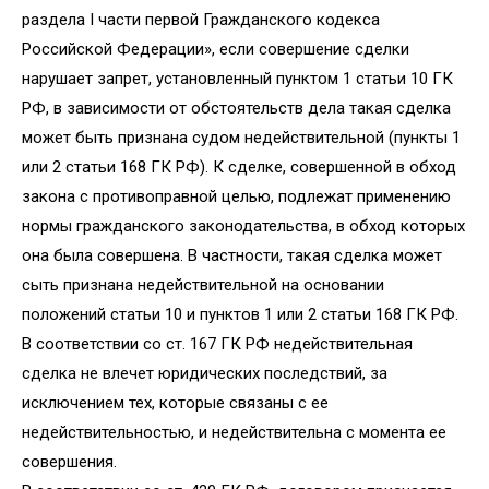
раздела I части первой Гражданского кодекса
Российской Федерации», если совершение сделки
нарушает запрет, установленный пунктом 1 статьи 10 ГК
РФ, в зависимости от обстоятельств дела такая сделка
может быть признана судом недействительной (пункты 1
или 2 статьи 168 ГК РФ). К сделке, совершенной в обход
закона с противоправной целью, подлежат применению
нормы гражданского законодательства, в обход которых
она была совершена. В частности, такая сделка может
сыть признана недействительной на основании
положений статьи 10 и пунктов 1 или 2 статьи 168 ГК РФ.
В соответствии со ст. 167 ГК РФ недействительная
сделка не влечет юридических последствий, за
исключением тех, которые связаны с ее
недействительностью, и недействительна с момента ее
совершения.