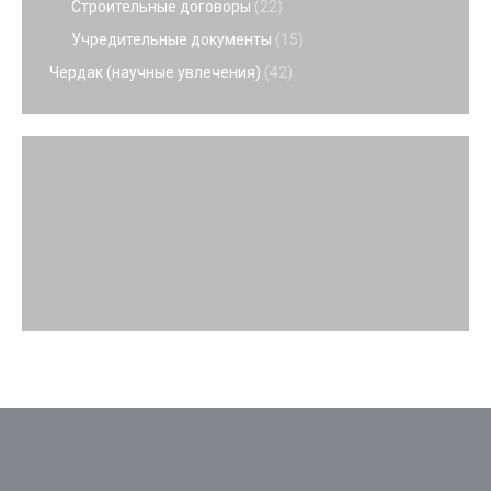
Строительные договоры
(22)
Учредительные документы
(15)
Чердак (научные увлечения)
(42)