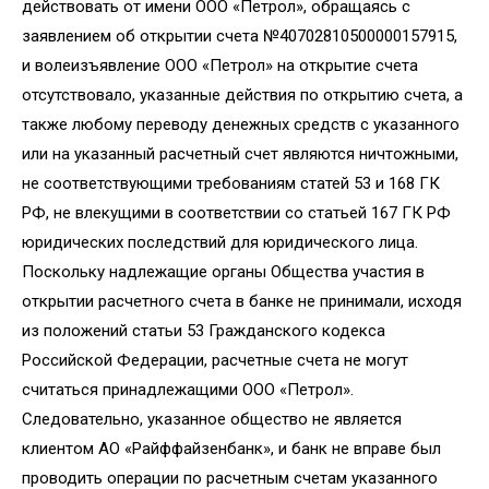
действовать от имени ООО «Петрол», обращаясь с
заявлением об открытии счета №40702810500000157915,
и волеизъявление ООО «Петрол» на открытие счета
отсутствовало, указанные действия по открытию счета, а
также любому переводу денежных средств с указанного
или на указанный расчетный счет являются ничтожными,
не соответствующими требованиям статей 53 и 168 ГК
РФ, не влекущими в соответствии со статьей 167 ГК РФ
юридических последствий для юридического лица.
Поскольку надлежащие органы Общества участия в
открытии расчетного счета в банке не принимали, исходя
из положений статьи 53 Гражданского кодекса
Российской Федерации, расчетные счета не могут
считаться принадлежащими ООО «Петрол».
Следовательно, указанное общество не является
клиентом АО «Райффайзенбанк», и банк не вправе был
проводить операции по расчетным счетам указанного