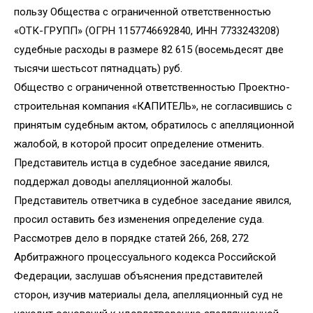
пользу Общества с ограниченной ответственностью
«ОТК-ГРУПП» (ОГРН 1157746692840, ИНН 7733243208)
судебные расходы в размере 82 615 (восемьдесят две
тысячи шестьсот пятнадцать) руб.
Общество с ограниченной ответственностью Проектно-
строительная компания «КАПИТЕЛЬ», не согласившись с
принятым судебным актом, обратилось с апелляционной
жалобой, в которой просит определение отменить.
Представитель истца в судебное заседание явился,
поддержал доводы апелляционной жалобы.
Представитель ответчика в судебное заседание явился,
просил оставить без изменения определение суда.
Рассмотрев дело в порядке статей 266, 268, 272
Арбитражного процессуального кодекса Российской
Федерации, заслушав объяснения представителей
сторон, изучив материалы дела, апелляционный суд не