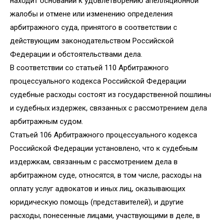
находит оснований к удовлетворению апелляционной
жалобы и отмене или изменению определения
арбитражного суда, принятого в соответствии с
действующим законодательством Российской
Федерации и обстоятельствами дела.
В соответствии со статьей 110 Арбитражного
процессуального кодекса Российской Федерации
судебные расходы состоят из государственной пошлины
и судебных издержек, связанных с рассмотрением дела
арбитражным судом.
Статьей 106 Арбитражного процессуального кодекса
Российской Федерации установлено, что к судебным
издержкам, связанным с рассмотрением дела в
арбитражном суде, относятся, в том числе, расходы на
оплату услуг адвокатов и иных лиц, оказывающих
юридическую помощь (представителей), и другие
расходы, понесенные лицами, участвующими в деле, в