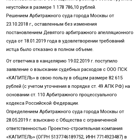
неустойки в размере 1 178 786,10 рублей.
Решением Арбитражного суда города Москвы от
23.10.2018 г., оставленным без изменения
постановлением Девятого арбитражного апелляционного
суда от 18.01.2019 года в удовлетворении требований
истца было отказано в полном объеме.
От ответчика в канцелярию 19.02.2019 г. поступило
заявление о взыскании судебных расходов с ООО ПСК
«КАПИТЕЛЬ» в свою пользу в общем размере 82 615
рублей (с учетом уточнения в порядке ст. 49 АПК РФ) на
основании ст. 110 Арбитражного процессуального
кодекса Российской Федерации.
Определением Арбитражного суда города Москвы от
28.05.2019 г. взыскано с Общества с ограниченной
ответственностью Проектно-строительная компания
«КАПИТЕЛЬ» (ОГРН 5137746189752, ИНН 7714923487) в