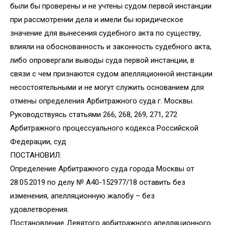
были бы проверены и не учтены судом первой инстанции
при рассмотрении дела и имели бы юридическое
значение для вынесения судебного акта по существу,
влияли на обоснованность и законность судебного акта,
либо опровергали выводы суда первой инстанции, в
связи с чем признаются судом апелляционной инстанции
несостоятельными и не могут служить основанием для
отмены определения Арбитражного суда г. Москвы.
Руководствуясь статьями 266, 268, 269, 271, 272
Арбитражного процессуального кодекса Российской
Федерации, суд
ПОСТАНОВИЛ:
Определение Арбитражного суда города Москвы от
28.05.2019 по делу № А40-152977/18 оставить без
изменения, апелляционную жалобу – без
удовлетворения.
Постановление Девятого арбитражного апелляционного