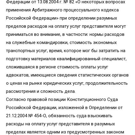
Федерации от 13.08.2004 г. № 82 «О некоторых вопросах
применения Арбитражного процессуального кодекса
Российской Федерации» при определении разумных
пределов расходов на оплату услуг представителя могут
приниматься во внимание, в частности: нормы расходов
на служебные командировки, стоимость экономных
транспортных услуг, время, которое мог бы затратить на
подготовку материалов квалифицированный специалист,
сложившаяся в регионе стоимость оплаты услуг
адвокатов, имеющиеся сведения статистических органов
о ценах на рынке юридических услуг, продолжительность
рассмотрения и сложность дела.
Согласно правовой позиции Конституционного Суда
Российской Федерации, изложенной в Определении от
21.12.2004 № 454-О, обязанность суда взыскивать
расходы на оплату услуг представителя в разумных
пределах является одним из предусмотренных законом