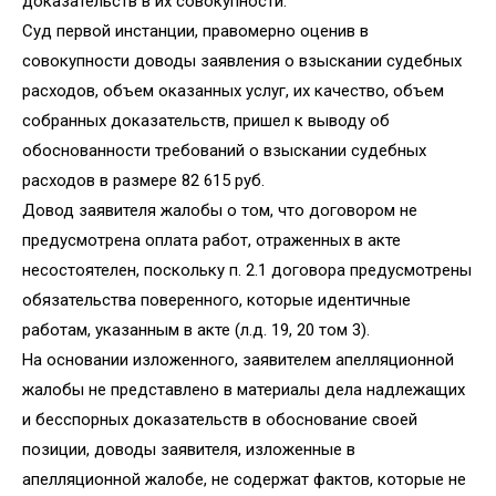
доказательств в их совокупности.
Суд первой инстанции, правомерно оценив в
совокупности доводы заявления о взыскании судебных
расходов, объем оказанных услуг, их качество, объем
собранных доказательств, пришел к выводу об
обоснованности требований о взыскании судебных
расходов в размере 82 615 руб.
Довод заявителя жалобы о том, что договором не
предусмотрена оплата работ, отраженных в акте
несостоятелен, поскольку п. 2.1 договора предусмотрены
обязательства поверенного, которые идентичные
работам, указанным в акте (л.д. 19, 20 том 3).
На основании изложенного, заявителем апелляционной
жалобы не представлено в материалы дела надлежащих
и бесспорных доказательств в обоснование своей
позиции, доводы заявителя, изложенные в
апелляционной жалобе, не содержат фактов, которые не