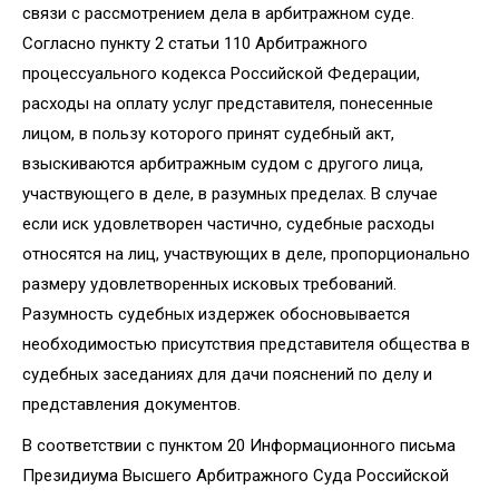
связи с рассмотрением дела в арбитражном суде.
Согласно пункту 2 статьи 110 Арбитражного
процессуального кодекса Российской Федерации,
расходы на оплату услуг представителя, понесенные
лицом, в пользу которого принят судебный акт,
взыскиваются арбитражным судом с другого лица,
участвующего в деле, в разумных пределах. В случае
если иск удовлетворен частично, судебные расходы
относятся на лиц, участвующих в деле, пропорционально
размеру удовлетворенных исковых требований.
Разумность судебных издержек обосновывается
необходимостью присутствия представителя общества в
судебных заседаниях для дачи пояснений по делу и
представления документов.
В соответствии с пунктом 20 Информационного письма
Президиума Высшего Арбитражного Суда Российской