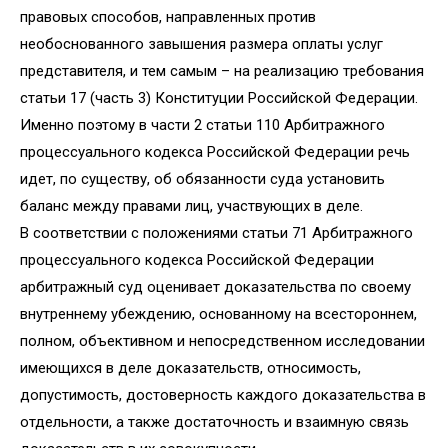
правовых способов, направленных против
необоснованного завышения размера оплаты услуг
представителя, и тем самым – на реализацию требования
статьи 17 (часть 3) Конституции Российской Федерации.
Именно поэтому в части 2 статьи 110 Арбитражного
процессуального кодекса Российской Федерации речь
идет, по существу, об обязанности суда установить
баланс между правами лиц, участвующих в деле.
В соответствии с положениями статьи 71 Арбитражного
процессуального кодекса Российской Федерации
арбитражный суд оценивает доказательства по своему
внутреннему убеждению, основанному на всестороннем,
полном, объективном и непосредственном исследовании
имеющихся в деле доказательств, относимость,
допустимость, достоверность каждого доказательства в
отдельности, а также достаточность и взаимную связь