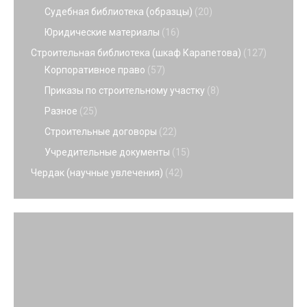
Судебная библиотека (образцы)
(20)
Юридические материалы
(16)
Строительная библиотека (шкаф Карапетова)
(127)
Корпоративное право
(57)
Приказы по строительному участку
(8)
Разное
(25)
Строительные договоры
(22)
Учредительные документы
(15)
Чердак (научные увлечения)
(42)