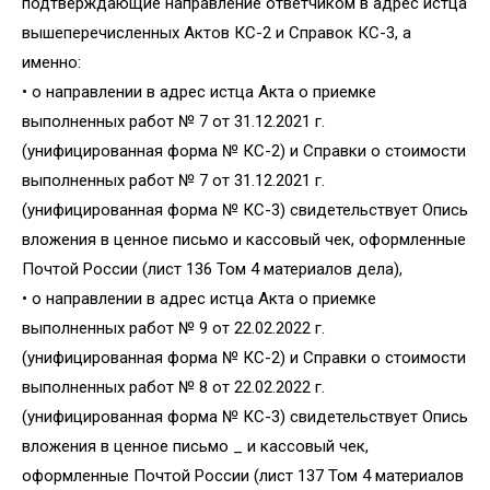
подтверждающие направление ответчиком в адрес истца
вышеперечисленных Актов КС-2 и Справок КС-3, а
именно:
• о направлении в адрес истца Акта о приемке
выполненных работ № 7 от 31.12.2021 г.
(унифицированная форма № КС-2) и Справки о стоимости
выполненных работ № 7 от 31.12.2021 г.
(унифицированная форма № КС-3) свидетельствует Опись
вложения в ценное письмо и кассовый чек, оформленные
Почтой России (лист 136 Том 4 материалов дела),
• о направлении в адрес истца Акта о приемке
выполненных работ № 9 от 22.02.2022 г.
(унифицированная форма № КС-2) и Справки о стоимости
выполненных работ № 8 от 22.02.2022 г.
(унифицированная форма № КС-3) свидетельствует Опись
вложения в ценное письмо _ и кассовый чек,
оформленные Почтой России (лист 137 Том 4 материалов