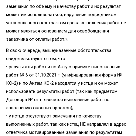
замечания по объему и качеству работ и их результат
может им использоваться, нарушение подрядчиком
установленного контрактом срока выполнения работ не
может являться основанием для освобождения
заказчика от оплаты работ.».
В свою очередь, вышеуказанные обстоятельства
свидетельствуют о том, что:
• результаты работ и по Акту о приемке выполненных
работ № 6 от 31.10.2021 г. (унифицированная форма №
КС-2) и по Актам КС-2 находятся у истца и он может
использовать результаты работ (так как предметом
Договора № от г. является выполнение работ по
заполнению оконных проемов);
• у истца отсутствуют замечания по качеству
выполненных работ, так как истец НЕ направлял в адрес
ответчика мотивированные замечания по результатам