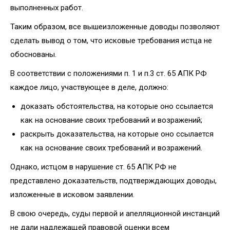
выполненных работ.
Таким образом, все вышеизложенные доводы позволяют
сделать вывод о том, что исковые требования истца не
обоснованы.
В соответствии с положениями п. 1 и п.3 ст. 65 АПК РФ
каждое лицо, участвующее в деле, должно:
доказать обстоятельства, на которые оно ссылается
как на основание своих требований и возражений;
раскрыть доказательства, на которые оно ссылается
как на основание своих требований и возражений.
Однако, истцом в нарушение ст. 65 АПК РФ не
представлено доказательств, подтверждающих доводы,
изложенные в исковом заявлении.
В свою очередь, суды первой и апелляционной инстанций
не дали надлежащей правовой оценки всем