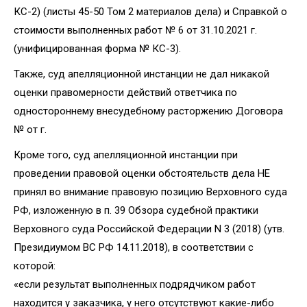
КС-2) (листы 45-50 Том 2 материалов дела) и Справкой о
стоимости выполненных работ № 6 от 31.10.2021 г.
(унифицированная форма № КС-3).
Также, суд апелляционной инстанции не дал никакой
оценки правомерности действий ответчика по
одностороннему внесудебному расторжению Договора
№ от г.
Кроме того, суд апелляционной инстанции при
проведении правовой оценки обстоятельств дела НЕ
принял во внимание правовую позицию Верховного суда
РФ, изложенную в п. 39 Обзора судебной практики
Верховного суда Российской Федерации N 3 (2018) (утв.
Президиумом ВС РФ 14.11.2018), в соответствии с
которой:
«если результат выполненных подрядчиком работ
находится у заказчика, у него отсутствуют какие-либо