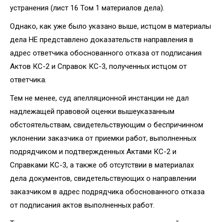
устранения (лист 16 Том 1 материалов дела).
Однако, как уже было указано выше, истцом в материалы
дела НЕ представлено доказательств направления в
адрес ответчика обоснованного отказа от подписания
Актов КС-2 и Справок КС-3, полученных истцом от
ответчика.
Тем не менее, суд апелляционной инстанции не дал
надлежащей правовой оценки вышеуказанным
обстоятельствам, свидетельствующим о беспричинном
уклонении заказчика от приемки работ, выполненных
подрядчиком и подтвержденных Актами КС-2 и
Справками КС-3, а также об отсутствии в материалах
дела документов, свидетельствующих о направлении
заказчиком в адрес подрядчика обоснованного отказа
от подписания актов выполненных работ.