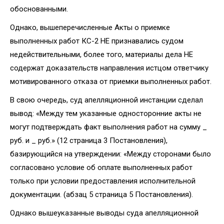
обоснованными.
Однако, вышеперечисленные Акты о приемке
выполненных работ КС-2 НЕ признавались судом
недействительными, более того, материалы дела НЕ
содержат доказательств направления истцом ответчику
мотивированного отказа от приемки выполненных работ.
В свою очередь, суд апелляционной инстанции сделал
вывод: «Между тем указанные односторонние акты не
могут подтверждать факт выполнения работ на сумму _
руб. и _ руб.» (12 страница 3 Постановления),
базирующийся на утверждении: «Между сторонами было
согласовано условие об оплате выполненных работ
только при условии предоставления исполнительной
документации. (абзац 5 страница 5 Постановления).
Однако вышеуказанные выводы суда апелляционной