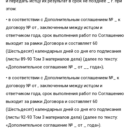
и передать истцу их результат в срок не позднее _ г. при
этом:
• в соответствии с Дополнительным соглашением № _ к
договору № от , заключенным между истцом и
ответчиком года, срок выполнения работ по Соглашению
выходит за рамки Договора и составляет 60
(Шестьдесят) календарных дней со дня его подписания
(листы 89-90 Том 3 материалов дела) (далее по тексту:
«Дополнительное соглашение № _ от __ года»);
• в соответствии с Дополнительным соглашением №_ к
договору № от , заключенным между истцом и
ответчиком года, срок выполнения работ по Соглашению
выходит за рамки Договора и составляет 60
(Шестьдесят) календарных дней со дня его подписания
(листы 92-93 Том 3 материалов дела) (далее по тексту:
«Дополнительное соглашение № _ от _ года»).