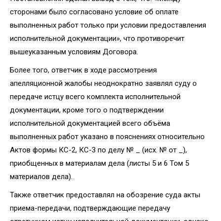
сторонами было согласовано условие об оплате
выполненных работ только при условии предоставления
исполнительной документации», что противоречит
вышеуказанным условиям Договора.
Более того, ответчик в ходе рассмотрения
апелляционной жалобы неоднократно заявлял суду о
передаче истцу всего комплекта исполнительной
документации, кроме того о подтверждении
исполнительной документацией всего объёма
выполненных работ указано в пояснениях относительно
Актов формы КС-2, КС-3 по делу № _ (исх. № от _),
приобщенных в материалам дела (листы 5 и 6 Том 5
материалов дела).
Также ответчик предоставлял на обозрение суда акты
приема-передачи, подтверждающие передачу