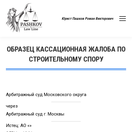
Юрист Пашков Роман Викторович
ОБРАЗЕЦ КАССАЦИОННАЯ ЖАЛОБА ПО
СТРОИТЕЛЬНОМУ СПОРУ
Вы здесь:
Арбитражный суд Московского округа
через
Арбитражный суд г. Москвы
Истец: АО «»