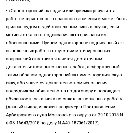
• «Односторонний акт сдачи или приемки результата
работ не теряет своего правового значения и может быть
признан судом недействительным лишь в случае, если
мотивы отказа от подписания акта признаны им
обоснованными. Причем односторонне подписанный акт
выполненных работ в отсутствии мотивированных
возражений ответчика является достаточным
доказательством выполненных работ, а оформленный
таким образом односторонний акт имеет юридическую
силу, ибо является доказательством исполнения
подрядчиком обязательства по договору и порождает
обязанность заказчика по оплате выполненных работ.»
(данный вывод изложен, например в Постановлении
Арбитражного суда Московского округа от 29.10.2018 N
Ф05-16643/2018 по делу N А40-187061/2017);