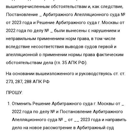
вышеперечисленным обстоятельствам и, как следствие,
Постановление _ Арбитражного Апелляционного суда №
от 2023 года и Решение Арбитражного суда г. Москвы от
2022 года по делу № _ были вынесены с нарушением и
неправильным применением норм права, в том числе
вследствие несоответствия выводов судов первой и
апелляционной о применении нормы права фактическим
обстоятельствам дела (гл. 35 АПК РФ).
На основании вышеизложенного и руководствуясь ст. ст.
273, 287, 288 АПК РФ
ПРОШУ:
Отменить Решение Арбитражного суда г. Москвы от _
2022 года по делу № и Постановление Арбитражного
Апелляционного суда № _ от __ 2023 года и направить
дело на новое рассмотрение в Арбитражный суд