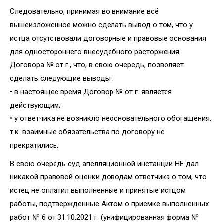
Следовательно, принимая во внимание всё
вышеизложенное можно сделать вывод о том, что у
истца отсутствовали договорные и правовые основания
для одностороннего внесудебного расторжения
Договора № от г., что, в свою очередь, позволяет
сделать следующие выводы:
• в настоящее время Договор № от г. является
действующим;
• у ответчика не возникло неосновательного обогащения,
т.к. взаимные обязательства по договору не
прекратились.
В свою очередь суд апелляционной инстанции НЕ дал
никакой правовой оценки доводам ответчика о том, что
истец не оплатил выполненные и принятые истцом
работы, подтвержденные Актом о приемке выполненных
работ № 6 от 31.10.2021 г. (унифицированная форма №