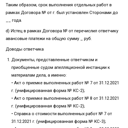
Таким образом, срок выполнения отдельных работ в
рамках Договора № от г. был установлен Сторонами до
__ года.
d) Истец в рамках Договора № от перечислил ответчику
авансовые платежи на общую сумму _ руб.
Доводы ответчика
Документы, представленные ответчиком и
приобщенные судом апелляционной инстанции к
материалам дела, а именно:
• Акт о приемке выполненных работ № 7 от 31.12.2021
г. (унифицированная форма № КС-2);
• Акт о приемке выполненных работ № 8 от 31.12.2021
г. (унифицированная форма № КС-2);
• Справка о стоимости выполненных работ № 7 от
31.12.2021 г. (унифицированная форма № КС-3);