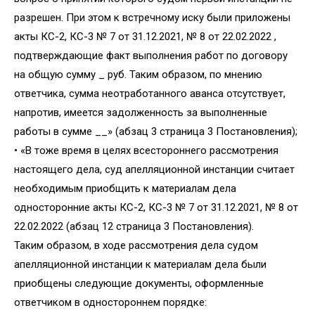
разрешен. При этом к встречному иску были приложены
акты КС-2, КС-3 № 7 от 31.12.2021, № 8 от 22.02.2022 ,
подтверждающие факт выполнения работ по договору
на общую сумму _ руб. Таким образом, по мнению
ответчика, сумма неотработанного аванса отсутствует,
напротив, имеется задолженность за выполненные
работы в сумме __» (абзац 3 страница 3 Постановления);
• «В тоже время в целях всестороннего рассмотрения
настоящего дела, суд апелляционной инстанции считает
необходимым приобщить к материалам дела
односторонние акты КС-2, КС-3 № 7 от 31.12.2021, № 8 от
22.02.2022 (абзац 12 страница 3 Постановления).
Таким образом, в ходе рассмотрения дела судом
апелляционной инстанции к материалам дела были
приобщены следующие документы, оформленные
ответчиком в одностороннем порядке: