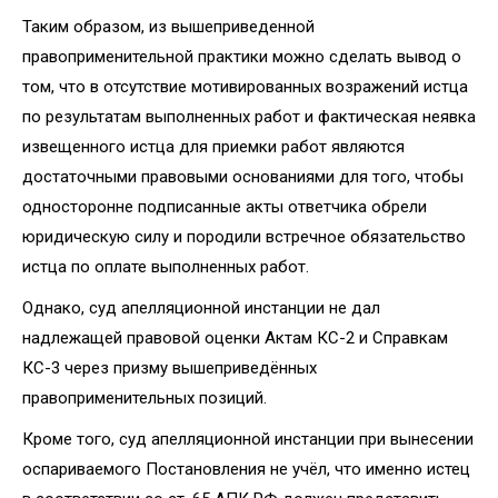
Таким образом, из вышеприведенной
правоприменительной практики можно сделать вывод о
том, что в отсутствие мотивированных возражений истца
по результатам выполненных работ и фактическая неявка
извещенного истца для приемки работ являются
достаточными правовыми основаниями для того, чтобы
односторонне подписанные акты ответчика обрели
юридическую силу и породили встречное обязательство
истца по оплате выполненных работ.
Однако, суд апелляционной инстанции не дал
надлежащей правовой оценки Актам КС-2 и Справкам
КС-3 через призму вышеприведённых
правоприменительных позиций.
Кроме того, суд апелляционной инстанции при вынесении
оспариваемого Постановления не учёл, что именно истец