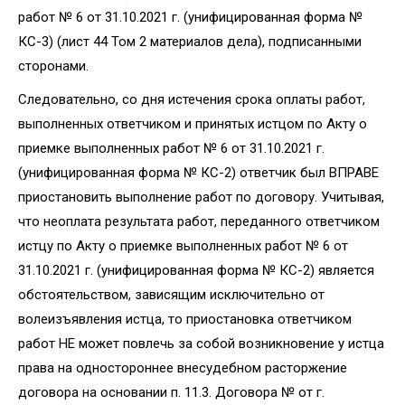
работ № 6 от 31.10.2021 г. (унифицированная форма №
КС-3) (лист 44 Том 2 материалов дела), подписанными
сторонами.
Следовательно, со дня истечения срока оплаты работ,
выполненных ответчиком и принятых истцом по Акту о
приемке выполненных работ № 6 от 31.10.2021 г.
(унифицированная форма № КС-2) ответчик был ВПРАВЕ
приостановить выполнение работ по договору. Учитывая,
что неоплата результата работ, переданного ответчиком
истцу по Акту о приемке выполненных работ № 6 от
31.10.2021 г. (унифицированная форма № КС-2) является
обстоятельством, зависящим исключительно от
волеизъявления истца, то приостановка ответчиком
работ НЕ может повлечь за собой возникновение у истца
права на одностороннее внесудебном расторжение
договора на основании п. 11.3. Договора № от г.