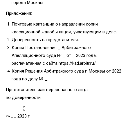
города Москвы.
Приложения:
Почтовые квитанции о направлении копии
кассационной жалобы лицам, участвующим в деле;
Доверенность на представителя;
Копия Постановления _ Арбитражного
Апелляционного суда № _ от _ 2023 года,
распечатанная с сайта https://kad.arbitr.ru/;
Копия Решения Арбитражного суда г. Москвы от 2022
года по делу № _.
Представитель заинтересованного лица
по доверенности
______ ()
«» __ 2023 г.