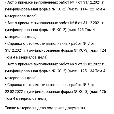
• Акт о приемке выполненных работ № 7 от 31.12.2021 г.
(унифицированная форма № КС-2) (листы 114-122 Том 4
материалов дела);
• Акт о приемке выполненных работ № 8 от 31.12.2021 г.
(унифицированная форма № КС-2) (лист 123 Том 4
материалов дела);
• Справка о стоимости выполненных работ № 7 от
31.12.2021 г. (унифицированная форма № КС-3) (лист 124
Том 4 материалов дела);
• Акт о приемке выполненных работ № 9 от 22.02.2022 г.
(унифицированная форма № КС-2) (листы 125-134 Том 4
материалов дела);
• Справка о стоимости выполненных работ № 8 от
22.02.2022 г. (унифицированная форма № КС-3) (лист 125
Том 4 материалов дела).
Также материалы дела содержат документы,